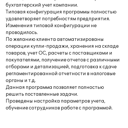
бухгалтерский учет компании.
Типовая конфигурация программы полностью
удовлетворяет потребностям предприятия.
Изменения типовой конфигурации не
проводилось.
По желанию клиента автоматизированы
операции купли-продажи, хранения на складе
товаров, учет ОС, расчеты с поставщиками и
покупателями, получение отчетов с различными
отборами и детализацией, подготовка к сдаче
регламентированной отчетности в налоговые
органы и т.д.
Данная программа позволяет полностью
решить поставленные задачи.
Проведены настройка параметров учета,
обучение сотрудников работе с программой.