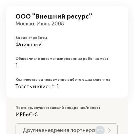
ООО "Внешний ресурс"
Москва, Июль 2008
Вариант работы
Файловый
Общее число автоматизированных рабочих мест
1
Количество одновременно работающих клиентов
Толстый клиент: 1
Партнер, осуществивший внедрение/проект
ИРБиС-С
Другие внедрения партнера
516