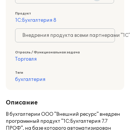
Продукт
1С:Бухгалтерия 8
Внедрения продукта всеми партнерами "1С
Отрасль / Функциональная задача
Торговля
Теги
бухгалтерия
Описание
В бухгалтерии ООО "Внешний ресурс" внедрен
программный продукт "1С:Бухгалтерия 7.7
ПРОФ", на базе которого автоматизирован