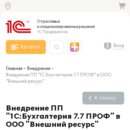
Отраслевые
и специализированные
решения
1С:Предприятие
Вход
Каталог
Главная
Внедрения
Внедрение ПП "1С:Бухгалтерия 7.7 ПРОФ" в ООО
"Внешний ресурс"
К списку
Внедрение ПП
"1С:Бухгалтерия 7.7 ПРОФ" в
ООО "Внешний ресурс"