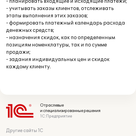
- планировать входящие и исходящие платежи;
- учитывать заказы клиентов, отслеживать
этапы выполнения этих заказов;
- формировать платежный календарь расхода
денежных средств;
- назначения скидок, как по определенным
позициям номенклатуры, так и по сумме
продажи;
- задания индивидуальных цен и скидок
каждому клиенту.
Отраслевые
и специализированные решения
1С:Предприятие
Другие сайты 1С