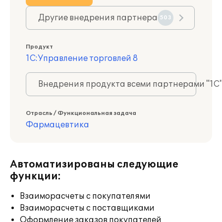
Другие внедрения партнера
503
Продукт
1С:Управление торговлей 8
Внедрения продукта всеми партнерами "1С
Отрасль / Функциональная задача
Фармацевтика
Автоматизированы следующие
функции:
Взаиморасчеты с покупателями
Взаиморасчеты с поставщиками
Оформление заказов покупателей