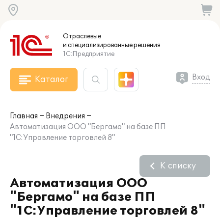
Отраслевые
и специализированные
решения
1С:Предприятие
Вход
Каталог
Главная
Внедрения
Автоматизация ООО "Бергамо" на базе ПП
"1С:Управление торговлей 8"
К списку
Автоматизация ООО
"Бергамо" на базе ПП
"1С:Управление торговлей 8"