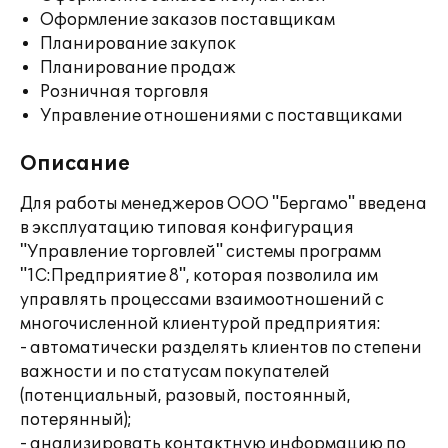
Оформление заказов поставщикам
Планирование закупок
Планирование продаж
Розничная торговля
Управление отношениями с поставщиками
Описание
Для работы менеджеров ООО "Бергамо" введена
в эксплуатацию типовая конфигурация
"Управление торговлей" системы программ
"1С:Предприятие 8", которая позволила им
управлять процессами взаимоотношений с
многочисленной клиентурой предприятия:
- автоматически разделять клиентов по степени
важности и по статусам покупателей
(потенциальный, разовый, постоянный,
потерянный);
- анализировать контактную информацию по