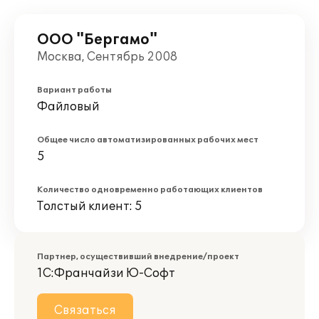
ООО "Бергамо"
Москва, Сентябрь 2008
Вариант работы
Файловый
Общее число автоматизированных рабочих мест
5
Количество одновременно работающих клиентов
Толстый клиент: 5
Партнер, осуществивший внедрение/проект
1С:Франчайзи Ю-Софт
Связаться