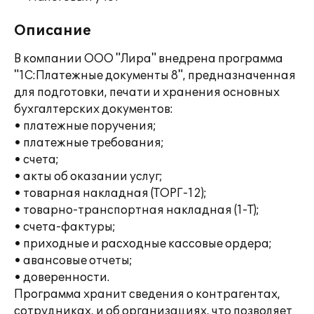
Описание
В компании ООО "Лира" внедрена программа
"1С:Платежные документы 8", предназначенная
для подготовки, печати и хранения основных
бухгалтерских документов:
• платежные поручения;
• платежные требования;
• счета;
• акты об оказании услуг;
• товарная накладная (ТОРГ-12);
• товарно-транспортная накладная (1-Т);
• счета-фактуры;
• приходные и расходные кассовые ордера;
• авансовые отчеты;
• доверенности.
Программа хранит сведения о контрагентах,
сотрудниках, и об организациях, что позволяет