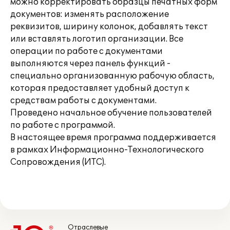
можно корректировать образцы печатных форм
документов: изменять расположение
реквизитов, ширину колонок, добавлять текст
или вставлять логотип организации. Все
операции по работе с документами
выполняются через панель функций -
специально организованную рабочую область,
которая предоставляет удобный доступ к
средствам работы с документами.
Проведено начальное обучение пользователей
по работе с программой.
В настоящее время программа поддерживается
в рамках Информационно-Технологического
Сопровождения (ИТС).
Отраслевые