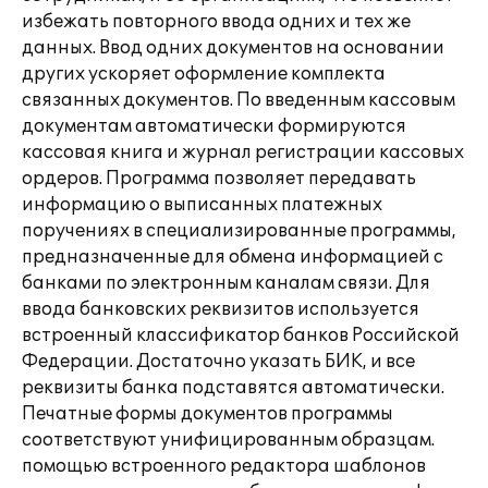
избежать повторного ввода одних и тех же
данных. Ввод одних документов на основании
других ускоряет оформление комплекта
связанных документов. По введенным кассовым
документам автоматически формируются
кассовая книга и журнал регистрации кассовых
ордеров. Программа позволяет передавать
информацию о выписанных платежных
поручениях в специализированные программы,
предназначенные для обмена информацией с
банками по электронным каналам связи. Для
ввода банковских реквизитов используется
встроенный классификатор банков Российской
Федерации. Достаточно указать БИК, и все
реквизиты банка подставятся автоматически.
Печатные формы документов программы
соответствуют унифицированным образцам.
помощью встроенного редактора шаблонов