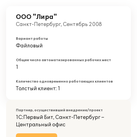
ООО "Лира"
Санкт-Петербург, Сентябрь 2008
Вариант работы
Файловый
Общее число автоматизированных рабочих мест
1
Количество одновременно работающих клиентов
Толстый клиент: 1
Партнер, осуществивший внедрение/проект
1С:Первый Бит, Санкт-Петербург –
Центральный офис