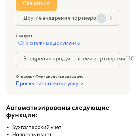
Связаться
Другие внедрения партнера
9
Продукт
1С:Платежные документы
Внедрения продукта всеми партнерами "1С
Отрасль / Функциональная задача
Профессиональные услуги
Автоматизированы следующие
функции:
Бухгалтерский учет
Налоговый учет