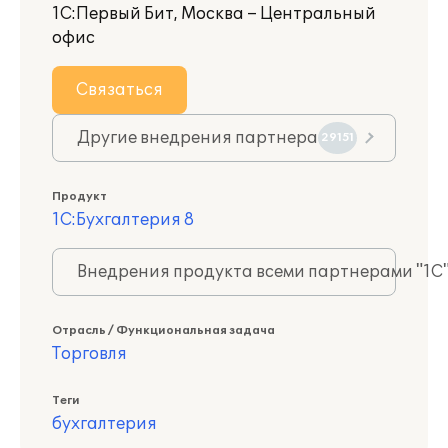
1С:Первый Бит, Москва – Центральный
офис
Связаться
Другие внедрения партнера
29151
Продукт
1С:Бухгалтерия 8
Внедрения продукта всеми партнерами "1С
Отрасль / Функциональная задача
Торговля
Теги
бухгалтерия