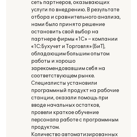
сеть партнеров, оказывающих
услуги по внедрению. В результате
отбора и сравнительного анализа,
нами было принято решение
остановить свой выбор на
партнере фирмы «1С» – компании
«1С:Бухучет и Торговля» (БиТ),
обладающим большим опытом
работы и хорошо
зарекомендовавшим себя на
соответствующем рынке.
Специалисты установили
программный продукт на рабочие
станции, оказали помощь при
вводе начальных остатков,
провели краткое обучение
персонала работе с программным
продуктом.
Количество автоматизированных