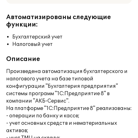
Автоматизированы следующие
функции:
Бухгалтерский учет
Налоговый учет
Описание
Произведена автоматизация бухгалтерского и
налогового учета на базе типовой
конфигурации "Бухгалтерия предприятия"
системы программ "1С:Предприятие 8" в
компании "АКБ-Сервис".
На платформе "1С:Предприятие 8" реализованы:
- операции по банку и кассе;
- учет основных средств и нематериальных
активов;