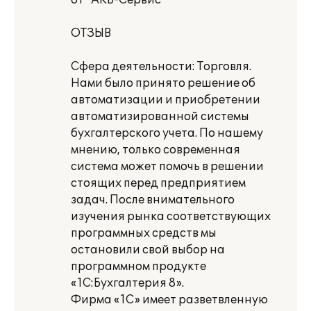
от "АКБ-Сервис"
ОТЗЫВ
Сфера деятельности: Торговля.
Нами было принято решение об
автоматизации и приобретении
автоматизированной системы
бухгалтерского учета. По нашему
мнению, только современная
система может помочь в решении
стоящих перед предприятием
задач. После внимательного
изучения рынка соответствующих
программных средств мы
остановили свой выбор на
программном продукте
«1С:Бухгалтерия 8».
Фирма «1С» имеет разветвленную