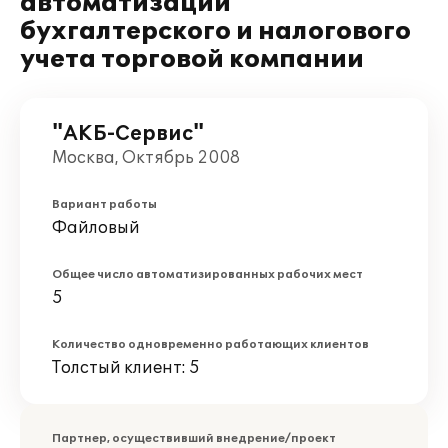
автоматизации
бухгалтерского и налогового
учета торговой компании
"АКБ-Сервис"
Москва, Октябрь 2008
Вариант работы
Файловый
Общее число автоматизированных рабочих мест
5
Количество одновременно работающих клиентов
Толстый клиент: 5
Партнер, осуществивший внедрение/проект