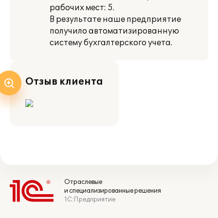
рабочих мест: 5.
В результате наше предприятие
получило автоматизированную
систему бухгалтерского учета.
Отзыв клиента
Отраслевые
и специализированные решения
1С:Предприятие