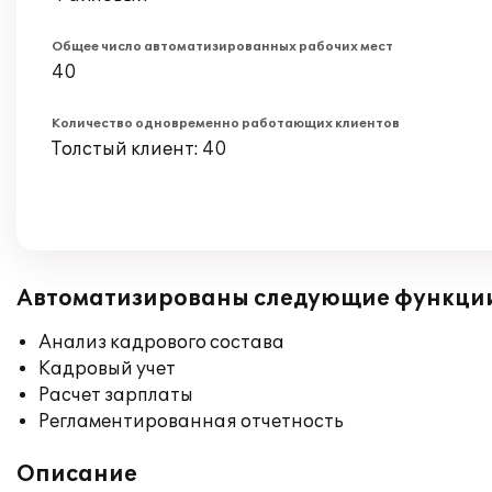
Общее число автоматизированных рабочих мест
40
Количество одновременно работающих клиентов
Толстый клиент: 40
Автоматизированы следующие функци
Анализ кадрового состава
Кадровый учет
Расчет зарплаты
Регламентированная отчетность
Описание