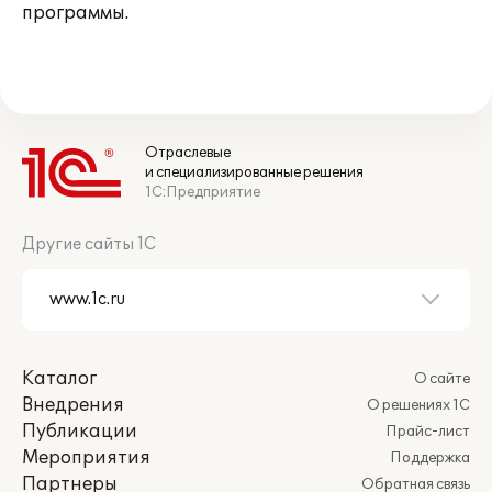
программы.
Отраслевые
и специализированные решения
1С:Предприятие
Другие сайты 1С
Каталог
О сайте
Внедрения
О решениях 1С
Публикации
Прайс-лист
Мероприятия
Поддержка
Партнеры
Обратная связь