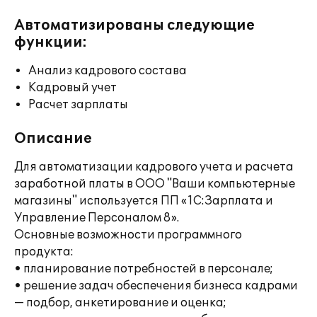
Автоматизированы следующие
функции:
Анализ кадрового состава
Кадровый учет
Расчет зарплаты
Описание
Для автоматизации кадрового учета и расчета
заработной платы в ООО "Ваши компьютерные
магазины" используется ПП «1С:Зарплата и
Управление Персоналом 8».
Основные возможности программного
продукта:
• планирование потребностей в персонале;
• решение задач обеспечения бизнеса кадрами
— подбор, анкетирование и оценка;