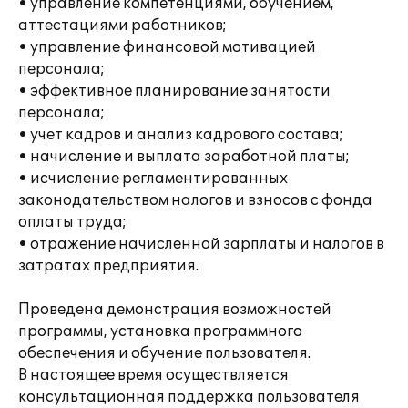
• управление компетенциями, обучением,
аттестациями работников;
• управление финансовой мотивацией
персонала;
• эффективное планирование занятости
персонала;
• учет кадров и анализ кадрового состава;
• начисление и выплата заработной платы;
• исчисление регламентированных
законодательством налогов и взносов с фонда
оплаты труда;
• отражение начисленной зарплаты и налогов в
затратах предприятия.
Проведена демонстрация возможностей
программы, установка программного
обеспечения и обучение пользователя.
В настоящее время осуществляется
консультационная поддержка пользователя