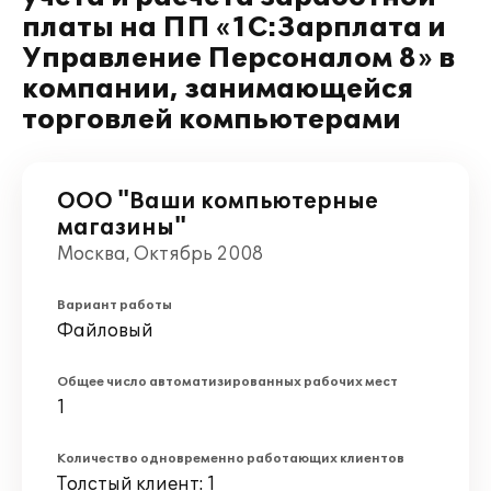
платы на ПП «1С:Зарплата и
Управление Персоналом 8» в
компании, занимающейся
торговлей компьютерами
ООО "Ваши компьютерные
магазины"
Москва, Октябрь 2008
Вариант работы
Файловый
Общее число автоматизированных рабочих мест
1
Количество одновременно работающих клиентов
Толстый клиент: 1