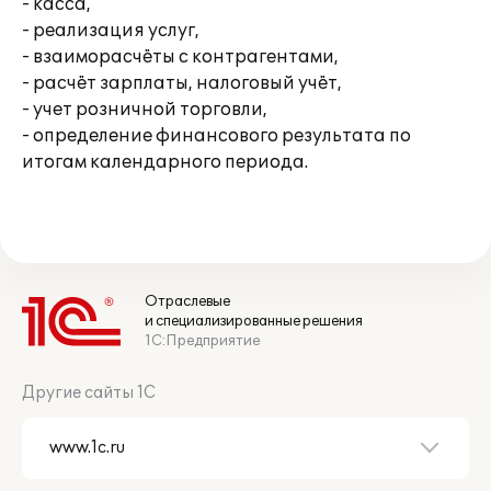
- касса,
- реализация услуг,
- взаиморасчёты с контрагентами,
- расчёт зарплаты, налоговый учёт,
- учет розничной торговли,
- определение финансового результата по
итогам календарного периода.
Отраслевые
и специализированные решения
1С:Предприятие
Другие сайты 1С