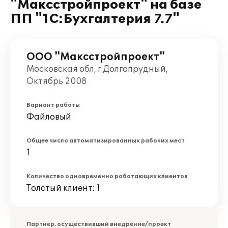
"Максстройпроект" на базе
ПП "1С:Бухгалтерия 7.7"
ООО "Максстройпроект"
Московская обл, г Долгопрудный,
Октябрь 2008
Вариант работы
Файловый
Общее число автоматизированных рабочих мест
1
Количество одновременно работающих клиентов
Толстый клиент: 1
Партнер, осуществивший внедрение/проект