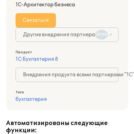
1С-Архитектор бизнеса
Связаться
Другие внедрения партнера
20100
Продукт
1С:Бухгалтерия 8
Внедрения продукта всеми партнерами "1С
Теги
бухгалтерия
Автоматизированы следующие
функции: