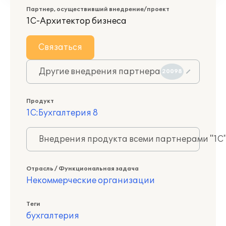
Партнер, осуществивший внедрение/проект
1С-Архитектор бизнеса
Связаться
Другие внедрения партнера
20098
Продукт
1С:Бухгалтерия 8
Внедрения продукта всеми партнерами "1С
Отрасль / Функциональная задача
Некоммерческие организации
Теги
бухгалтерия