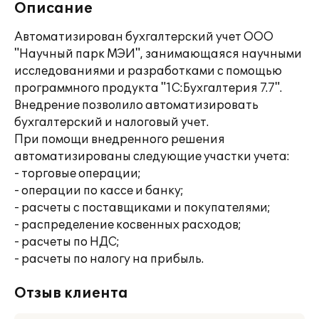
Описание
Автоматизирован бухгалтерский учет ООО
"Научный парк МЭИ", занимающаяся научными
исследованиями и разработками с помощью
программного продукта "1С:Бухгалтерия 7.7".
Внедрение позволило автоматизировать
бухгалтерский и налоговый учет.
При помощи внедренного решения
автоматизированы следующие участки учета:
- торговые операции;
- операции по кассе и банку;
- расчеты с поставщиками и покупателями;
- распределение косвенных расходов;
- расчеты по НДС;
- расчеты по налогу на прибыль.
Отзыв клиента