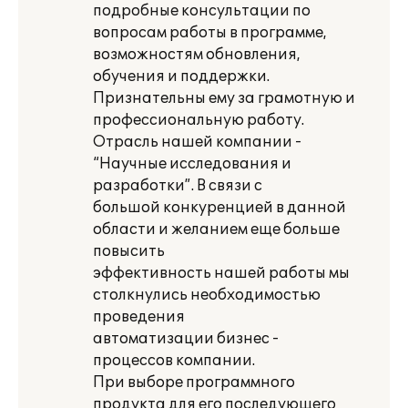
подробные консультации по
вопросам работы в программе,
возможностям обновления,
обучения и поддержки.
Признательны ему за грамотную и
профессиональную работу.
Отрасль нашей компании -
“Научные исследования и
разработки”. В связи с
большой конкуренцией в данной
области и желанием еще больше
повысить
эффективность нашей работы мы
столкнулись необходимостью
проведения
автоматизации бизнес -
процессов компании.
При выборе программного
продукта для его последующего