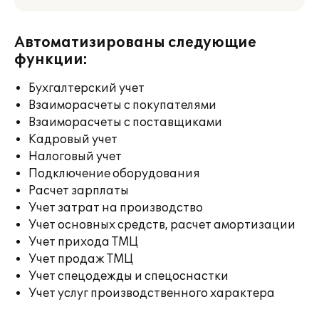
Автоматизированы следующие
функции:
Бухгалтерский учет
Взаиморасчеты с покупателями
Взаиморасчеты с поставщиками
Кадровый учет
Налоговый учет
Подключение оборудования
Расчет зарплаты
Учет затрат на производство
Учет основных средств, расчет амортизации
Учет прихода ТМЦ
Учет продаж ТМЦ
Учет спецодежды и спецоснастки
Учет услуг производственного характера