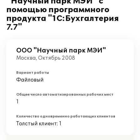
"Научный парк МЭИ" с
помощью программного
продукта "1С:Бухгалтерия
7.7"
ООО "Научный парк МЭИ"
Москва, Октябрь 2008
Вариант работы
Файловый
Общее число автоматизированных рабочих мест
1
Количество одновременно работающих клиентов
Толстый клиент: 1