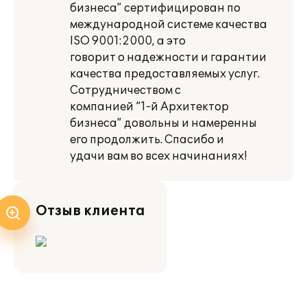
бизнеса” сертифицирован по
международной системе качества
ISO 9001:2000, а это
говорит о надежности и гарантии
качества предоставляемых услуг.
Сотрудничеством с
компанией “1-й Архитектор
бизнеса” довольны и намеренны
его продолжить. Спасибо и
удачи вам во всех начинаниях!
Отзыв клиента