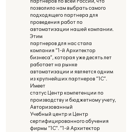
партнеров по всей России, что
позволило нам выбрать самого
подходящего партнера для
проведения работ по
автоматизации нашей компании.
Этим
партнеров для нас стала
компания “1-й Архитектор
бизнеса”, которая уже десять лет
работает на рынке
автоматизации и является одним
из крупнейших партнеров “1С”.
Имеет
статус Центр компетенции по
производству и бюджетному учету,
Авторизованный
Учебный центр и Центр
сертифицированного обучения
фирмы “1С”. “1-й Архитектор