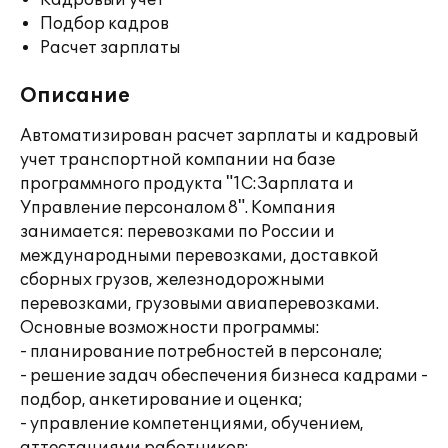
Кадровый учет
Подбор кадров
Расчет зарплаты
Описание
Автоматизирован расчет зарплаты и кадровый
учет транспортной компании на базе
программного продукта "1С:Зарплата и
Управление персоналом 8". Компания
занимается: перевозками по России и
международными перевозками, доставкой
сборных грузов, железнодорожными
перевозками, грузовыми авиаперевозками.
Основные возможности программы:
- планирование потребностей в персонале;
- решение задач обеспечения бизнеса кадрами -
подбор, анкетирование и оценка;
- управление компетенциями, обучением,