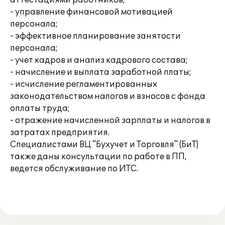
аттестациями работников;
- управление финансовой мотивацией
персонала;
- эффективное планирование занятости
персонала;
- учет кадров и анализ кадрового состава;
- начисление и выплата заработной платы;
- исчисление регламентированных
законодательством налогов и взносов с фонда
оплаты труда;
- отражение начисленной зарплаты и налогов в
затратах предприятия.
Специалистами ВЦ "Бухучет и Торговля" (БиТ)
также даны консультации по работе в ПП,
ведется обслуживание по ИТС.