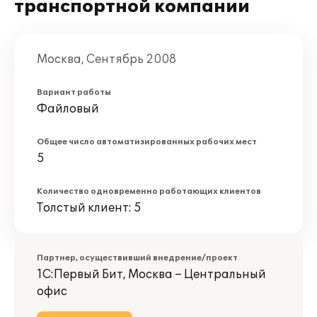
транспортной компании
Москва, Сентябрь 2008
Вариант работы
Файловый
Общее число автоматизированных рабочих мест
5
Количество одновременно работающих клиентов
Толстый клиент: 5
Партнер, осуществивший внедрение/проект
1С:Первый Бит, Москва – Центральный
офис