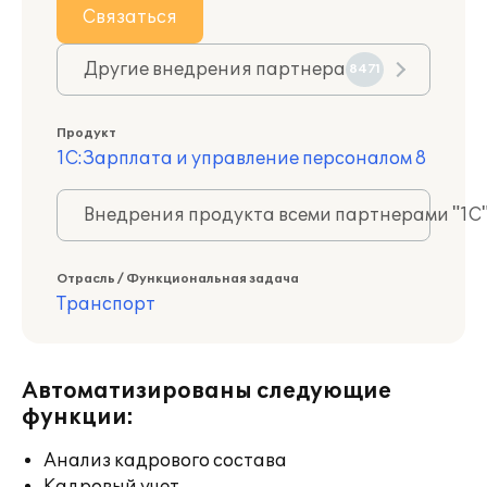
Связаться
Другие внедрения партнера
8471
Продукт
1С:Зарплата и управление персоналом 8
Внедрения продукта всеми партнерами "1С
Отрасль / Функциональная задача
Транспорт
Автоматизированы следующие
функции:
Анализ кадрового состава