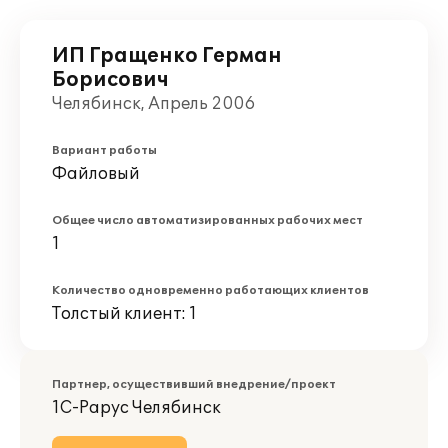
ИП Гращенко Герман
Борисович
Челябинск, Апрель 2006
Вариант работы
Файловый
Общее число автоматизированных рабочих мест
1
Количество одновременно работающих клиентов
Толстый клиент: 1
Партнер, осуществивший внедрение/проект
1С-Рарус Челябинск