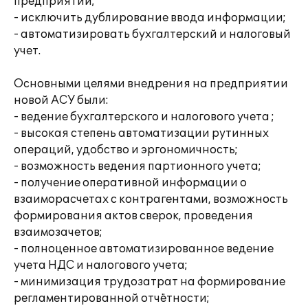
предприятии;
- исключить дублирование ввода информации;
- автоматизировать бухгалтерский и налоговый
учет.
Основными целями внедрения на предприятии
новой АСУ были:
- ведение бухгалтерского и налогового учета ;
- высокая степень автоматизации рутинных
операций, удобство и эргономичность;
- возможность ведения партионного учета;
- получение оперативной информации о
взаиморасчетах с контрагентами, возможность
формирования актов сверок, проведения
взаимозачетов;
- полноценное автоматизированное ведение
учета НДС и налогового учета;
- минимизация трудозатрат на формирование
регламентированной отчётности;