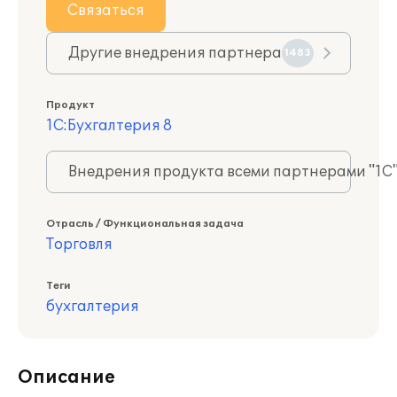
Связаться
Другие внедрения партнера
1483
Продукт
1С:Бухгалтерия 8
Внедрения продукта всеми партнерами "1С
Отрасль / Функциональная задача
Торговля
Теги
бухгалтерия
Описание