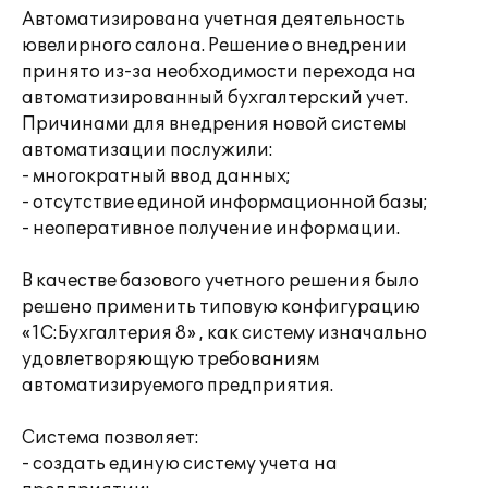
Автоматизирована учетная деятельность
ювелирного салона. Решение о внедрении
принято из-за необходимости перехода на
автоматизированный бухгалтерский учет.
Причинами для внедрения новой системы
автоматизации послужили:
- многократный ввод данных;
- отсутствие единой информационной базы;
- неоперативное получение информации.
В качестве базового учетного решения было
решено применить типовую конфигурацию
«1С:Бухгалтерия 8» , как систему изначально
удовлетворяющую требованиям
автоматизируемого предприятия.
Система позволяет:
- создать единую систему учета на