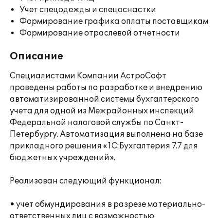
Учет спецодежды и спецоснастки
Формирование графика оплаты поставщикам
Формирование отраслевой отчетности
Описание
Специалистами Компании АстроСофт
проведены работы по разработке и внедрению
автоматизированной системы бухгалтерского
учета для одной из Межрайонных инспекций
Федеральной налоговой службы по Санкт-
Петербургу. Автоматизация выполнена на базе
прикладного решения «1С:Бухгалтерия 7.7 для
бюджетных учреждений».
Реализован следующий функционал:
• учет обмундирования в разрезе материально-
ответственных лиц с возможностью