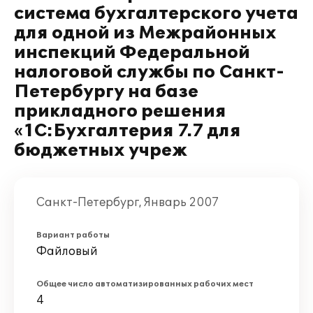
система бухгалтерского учета
для одной из Межрайонных
инспекций Федеральной
налоговой службы по Санкт-
Петербургу на базе
прикладного решения
«1С:Бухгалтерия 7.7 для
бюджетных учреж
Санкт-Петербург, Январь 2007
Вариант работы
Файловый
Общее число автоматизированных рабочих мест
4