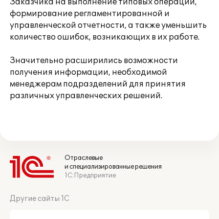
Заказчика на выполнение типовых операций,
формирование регламентированной и
управленческой отчетности, а также уменьшить
количество ошибок, возникающих в их работе.
Значительно расширились возможности
получения информации, необходимой
менеджерам подразделений для принятия
различных управленческих решений.
Отраслевые
и специализированные решения
1С:Предприятие
Другие сайты 1С