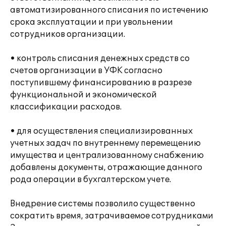
автоматизированного списания по истечению
срока эксплуатации и при увольнении
сотрудников организации.
• контроль списания денежных средств со
счетов организации в УФК согласно
поступившему финансированию в разрезе
функциональной и экономической
классификации расходов.
• для осуществления специализированных
учетных задач по внутреннему перемещению
имущества и централизованному снабжению
добавлены документы, отражающие данного
рода операции в бухгалтерском учете.
Внедрение системы позволило существенно
сократить время, затрачиваемое сотрудниками