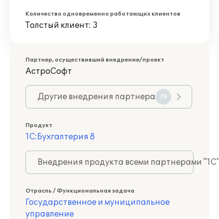
Количество одновременно работающих клиентов
Толстый клиент: 3
Партнер, осуществивший внедрение/проект
АстроСофт
Другие внедрения партнера
70
Продукт
1С:Бухгалтерия 8
Внедрения продукта всеми партнерами "1С
Отрасль / Функциональная задача
Государственное и муниципальное
управление