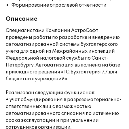
Формирование отраслевой отчетности
Описание
Специалистами Компании АстроСофт
проведены работы по разработке и внедрению
автоматизированной системы бухгалтерского
учета для одной из Межрайонных инспекций
Федеральной налоговой службы по Санкт-
Петербургу. Автоматизация выполнена на базе
прикладного решения «1С:Бухгалтерия 7.7 для
бюджетных учреждений».
Реализован следующий функционал:
• учет обмундирования в разрезе материально-
ответственных лиц с возможностью
автоматизированного списания по истечению
срока эксплуатации и при увольнении
сотрудников организации.