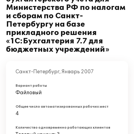
Министерства РФ по налогам
и сборам по Санкт-
Петербургу на базе
прикладного решения
«1С:Бухгалтерия 7.7 для
бюджетных учреждений»
Санкт-Петербург, Январь 2007
Вариант работы
Файловый
Общее число автоматизированных рабочих мест
4
Количество одновременно работающих клиентов