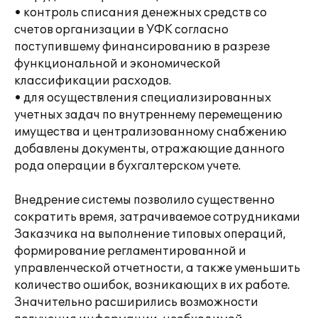
• контроль списания денежных средств со
счетов организации в УФК согласно
поступившему финансированию в разрезе
функциональной и экономической
классификации расходов.
• для осуществления специализированных
учетных задач по внутреннему перемещению
имущества и централизованному снабжению
добавлены документы, отражающие данного
рода операции в бухгалтерском учете.
Внедрение системы позволило существенно
сократить время, затрачиваемое сотрудниками
Заказчика на выполнение типовых операций,
формирование регламентированной и
управленческой отчетности, а также уменьшить
количество ошибок, возникающих в их работе.
Значительно расширились возможности