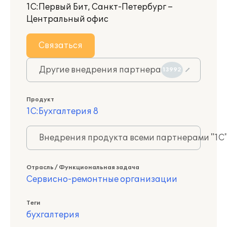
1С:Первый Бит, Санкт-Петербург –
Центральный офис
Связаться
Другие внедрения партнера
13992
Продукт
1С:Бухгалтерия 8
Внедрения продукта всеми партнерами "1С
Отрасль / Функциональная задача
Сервисно-ремонтные организации
Теги
бухгалтерия