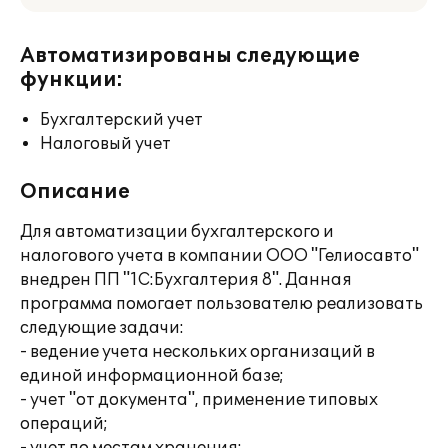
Автоматизированы следующие
функции:
Бухгалтерский учет
Налоговый учет
Описание
Для автоматизации бухгалтерского и
налогового учета в компании ООО "Гелиосавто"
внедрен ПП "1С:Бухгалтерия 8". Данная
программа помогает пользователю реализовать
следующие задачи:
- ведение учета нескольких организаций в
единой информационной базе;
- учет "от документа", применение типовых
операций;