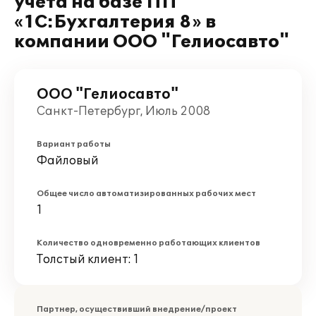
учета на базе ПП
«1C:Бухгалтерия 8» в
компании ООО "Гелиосавто"
ООО "Гелиосавто"
Санкт-Петербург, Июль 2008
Вариант работы
Файловый
Общее число автоматизированных рабочих мест
1
Количество одновременно работающих клиентов
Толстый клиент: 1
Партнер, осуществивший внедрение/проект