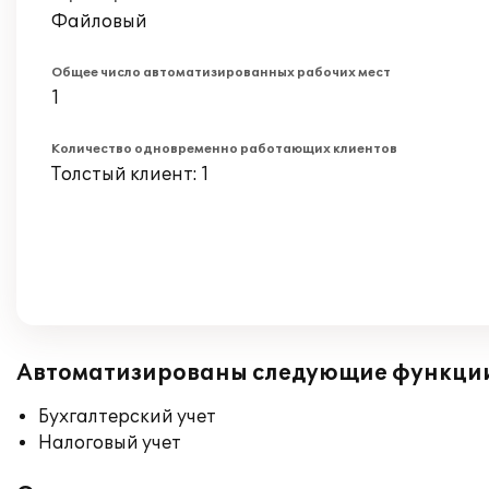
Файловый
Общее число автоматизированных рабочих мест
1
Количество одновременно работающих клиентов
Толстый клиент: 1
Автоматизированы следующие функци
Бухгалтерский учет
Налоговый учет