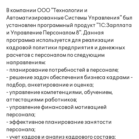
В компании ООО "Технологии и
Автоматизированные Системы Управления" был
установлен программный продукт "1С:Зарплата
и Управление Персоналом 8". Данная
программа используется для реализации
кадровой политики предприятия и денежных
расчетов с персоналом по следующим
направлениям:
- планирование потребностей в персонале;
- решение задач обеспечения бизнеса кадрами -
подбор, анкетирование и оценка;
- управление компетенциями, обучением,
аттестациями работников;
- управление финансовой мотивацией
персонала;
- эффективное планирование занятости
персонала;
- учет кадров и анализ кадрового состава;