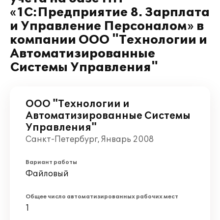
«1С:Предприятие 8. Зарплата
и Управление Персоналом» в
компании ООО "Технологии и
Автоматизированные
Системы Управления"
ООО "Технологии и
Автоматизированные Системы
Управления"
Санкт-Петербург, Январь 2008
Вариант работы
Файловый
Общее число автоматизированных рабочих мест
1