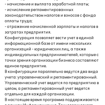
- начисление и выплата заработной платы;
- исчисление регламентированных
законодательством налогов и взносов с фонда
оплаты труда;
- отражение начисленной зарплаты и налогов в
затратах предприятия.
Конфигурация позволяет вести учет в единой
информационной базе от имени нескольких
организаций - юридических лиц, а также
индивидуальных предпринимателей, которые с
точки зрения организации бизнеса составляют
единое предприятие.
В конфигурации параллельно ведутся два вида
учета: управленческий и регламентированный.
Управленческий учет ведется по предприятию в
целом, а регламентированный учет ведется
отдельно для каждой организации.
В настоящее время программа поддерживается