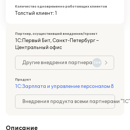
Количество одновременно работающих клиентов
Толстый клиент: 1
Партнер, осуществивший внедрение/проект
1С:Первый Бит, Санкт-Петербург –
Центральный офис
Другие внедрения партнера
364
Продукт
1С:Зарплата и управление персоналом 8
Внедрения продукта всеми партнерами "1С
Описание