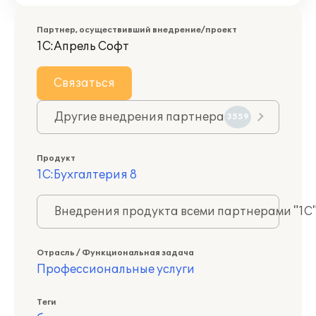
Партнер, осуществивший внедрение/проект
1С:Апрель Софт
Связаться
Другие внедрения партнера
3559
Продукт
1С:Бухгалтерия 8
Внедрения продукта всеми партнерами "1С
Отрасль / Функциональная задача
Профессиональные услуги
Теги