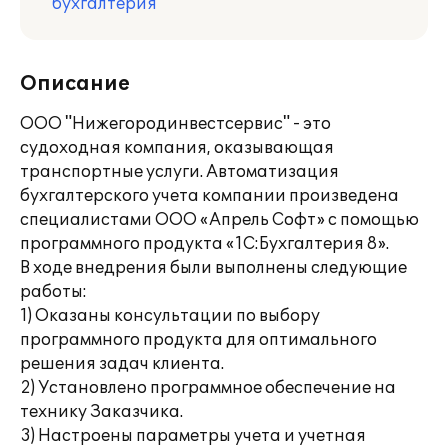
бухгалтерия
Описание
ООО "Нижегородинвестсервис" - это
судоходная компания, оказывающая
транспортные услуги. Автоматизация
бухгалтерского учета компании произведена
специалистами ООО «Апрель Софт» с помощью
программного продукта «1С:Бухгалтерия 8».
В ходе внедрения были выполнены следующие
работы:
1) Оказаны консультации по выбору
программного продукта для оптимального
решения задач клиента.
2) Установлено программное обеспечение на
технику Заказчика.
3) Настроены параметры учета и учетная