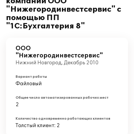
компании ООО
"Нижегородинвестсервис" с
помощью ПП
"1С:Бухгалтерия 8"
ООО
"Нижегородинвестсервис"
Нижний Новгород, Декабрь 2010
Вариант работы
Файловый
Общее число автоматизированных рабочих мест
2
Количество одновременно работающих клиентов
Толстый клиент: 2