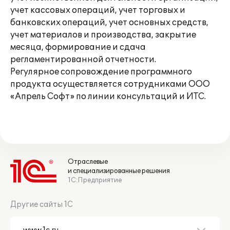
учет кассовых операций, учет торговых и
банковских операций, учет основных средств,
учет материалов и производства, закрытие
месяца, формирование и сдача
регламентированной отчетности.
Регулярное сопровождение программного
продукта осуществляется сотрудниками ООО
«Апрель Софт» по линии консультаций и ИТС.
Отраслевые
и специализированные решения
1С:Предприятие
Другие сайты 1С