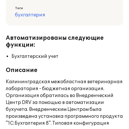
Теги
бухгалтерия
Автоматизированы следующие
функции:
Бухгалтерский учет
Описание
Калининградская межобластная ветеринарная
лаборатория - бюджетная организация.
Организация обратилась во Внедренческий
Центр DRV за помощью в автоматизации
бухучета. Внедренческим Центром была
произведена установка программного продукта
"1С:Бухгалтерия 8". Типовая конфигурация