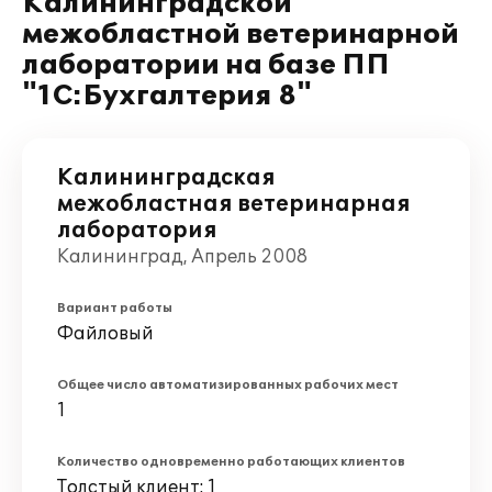
Калининградской
межобластной ветеринарной
лаборатории на базе ПП
"1С:Бухгалтерия 8"
Калининградская
межобластная ветеринарная
лаборатория
Калининград, Апрель 2008
Вариант работы
Файловый
Общее число автоматизированных рабочих мест
1
Количество одновременно работающих клиентов
Толстый клиент: 1