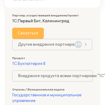
Партнер, осуществивший внедрение/проект
1С:Первый Бит, Калининград
Связаться
Другие внедрения партнера
2311
Продукт
1С:Бухгалтерия 8
Внедрения продукта всеми партнерами "1С
Отрасль / Функциональная задача
Государственное и муниципальное
управление