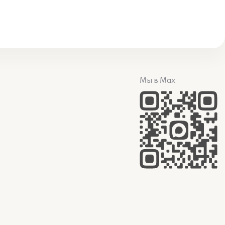
Мы в Max