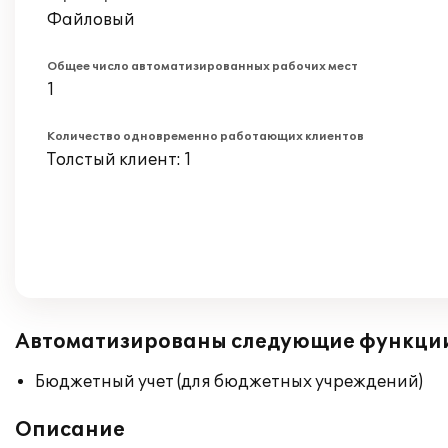
Файловый
Общее число автоматизированных рабочих мест
1
Количество одновременно работающих клиентов
Толстый клиент: 1
Автоматизированы следующие функци
Бюджетный учет (для бюджетных учреждений)
Описание