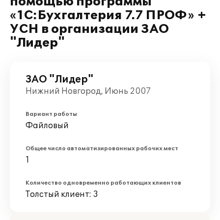
помощью программы
«1С:Бухгалтерия 7.7 ПРОФ» +
УСН в организации ЗАО
"Лидер"
ЗАО "Лидер"
Нижний Новгород, Июнь 2007
Вариант работы
Файловый
Общее число автоматизированных рабочих мест
1
Количество одновременно работающих клиентов
Толстый клиент: 3