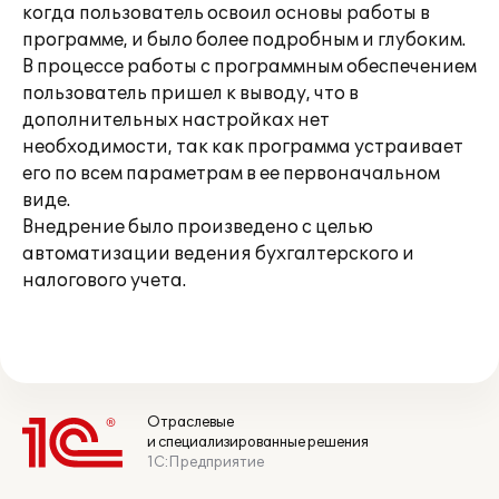
когда пользователь освоил основы работы в
программе, и было более подробным и глубоким.
В процессе работы с программным обеспечением
пользователь пришел к выводу, что в
дополнительных настройках нет
необходимости, так как программа устраивает
его по всем параметрам в ее первоначальном
виде.
Внедрение было произведено с целью
автоматизации ведения бухгалтерского и
налогового учета.
Отраслевые
и специализированные решения
1С:Предприятие