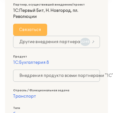
Партнер, осуществивший внедрение/проект
1С:Первый Бит, Н. Новгород, пл.
Революции
Связаться
Другие внедрения партнера
2240
Продукт
1С:Бухгалтерия 8
Внедрения продукта всеми партнерами "1С
Отрасль / Функциональная задача
Транспорт
Теги