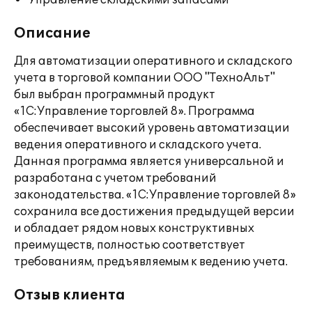
Управление складскими запасами
Описание
Для автоматизации оперативного и складского
учета в торговой компании ООО "ТехноАльт"
был выбран программный продукт
«1С:Управление торговлей 8». Программа
обеспечивает высокий уровень автоматизации
ведения оперативного и складского учета.
Данная программа является универсальной и
разработана с учетом требований
законодательства. «1С:Управление торговлей 8»
сохранила все достижения предыдущей версии
и обладает рядом новых конструктивных
преимуществ, полностью соответствует
требованиям, предъявляемым к ведению учета.
Отзыв клиента