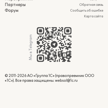
Партнеры
Обратная связь
Форум
Сообщить об ошибке
Карта сайта
Мы в Telegram
© 2011-2026 АО «Группа 1С» (правопреемник ООО
«1С»). Все права защищены.
websol@1c.ru