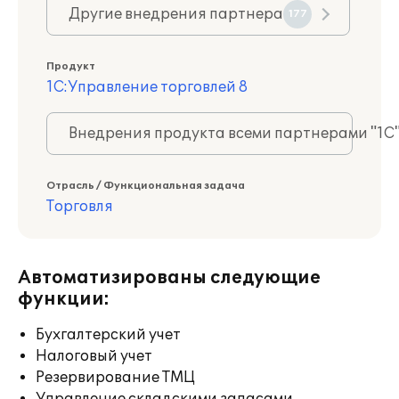
Другие внедрения партнера
177
Продукт
1С:Управление торговлей 8
Внедрения продукта всеми партнерами "1С
Отрасль / Функциональная задача
Торговля
Автоматизированы следующие
функции:
Бухгалтерский учет
Налоговый учет
Резервирование ТМЦ