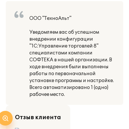
ООО "ТехноАльт"
Уведомляем вас об успешном
внедрении конфигурации
"1С:Управление торговлей 8"
специалистами компании
СОФТЕКА в нашей организации. В
ходе внедрения были выполнены
работы по первоначальной
установке программы и настройке.
Всего автоматизировано 1 (одно)
рабочее место.
Отзыв клиента