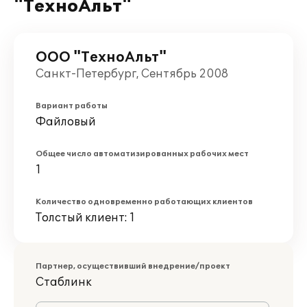
"ТехноАльт"
ООО "ТехноАльт"
Санкт-Петербург, Сентябрь 2008
Вариант работы
Файловый
Общее число автоматизированных рабочих мест
1
Количество одновременно работающих клиентов
Толстый клиент: 1
Партнер, осуществивший внедрение/проект
Стаблинк