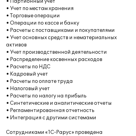
• Партионный учет
• Учет по местам хранения
• Торговые операции
• Операции по кассе и банку
• Расчеты с поставщиками и покупателями
• Учет основных средств и нематериальных
активов
• Учет производственной деятельности
• Распределение косвенных расходов
• Расчеты по НДС
• Кадровый учет
• Расчеты по оплате труда
• Налоговый учет
• Расчеты по налогу на прибыль
• Синтетические и аналитические отчеты
• Регламентированная отчетность
• Интеграция с другими системами
Сотрудниками «1С-Рарус» проведена