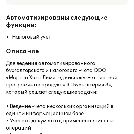
Автоматизированы следующие
функции:
Налоговый учет
Описание
Для ведения автоматизированного
бухгалтерского и налогового учета ООО
«Морган Хант Лимитед» использует типовой
программный продукт «1С:Бухгалтерия 8»,
который решает следующие задачи:
• Ведение учета нескольких организаций в
единой информационной базе
• Учет «от документа», применение типовых
операций