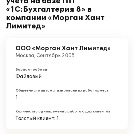
учета на базе ПП
«1С:Бухгалтерия 8» в
компании «Морган Хант
Лимитед»
ООО «Морган Хант Лимитед»
Москва, Сентябрь 2008
Вариант работы
Файловый
Общее число автоматизированных рабочих мест
1
Количество одновременно работающих клиентов
Толстый клиент: 1