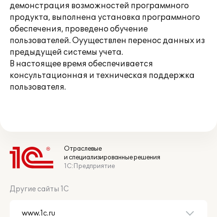
демонстрация возможностей программного
продукта, выполнена установка программного
обеспечения, проведено обучение
пользователей. Оууществлен перенос данных из
предыдущей системы учета.
В настоящее время обеспечивается
консультационная и техническая поддержка
пользователя.
Отраслевые
и специализированные решения
1С:Предприятие
Другие сайты 1С