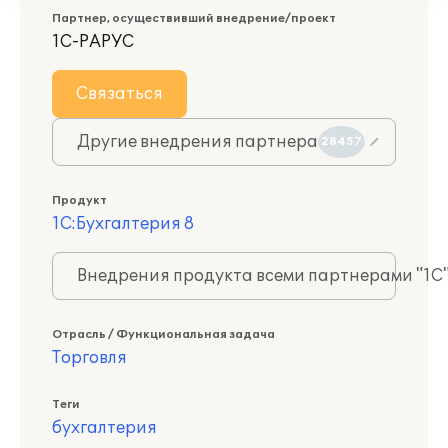
Партнер, осуществивший внедрение/проект
1С-РАРУС
Связаться
Другие внедрения партнера
28457
Продукт
1С:Бухгалтерия 8
Внедрения продукта всеми партнерами "1С
Отрасль / Функциональная задача
Торговля
Теги
бухгалтерия