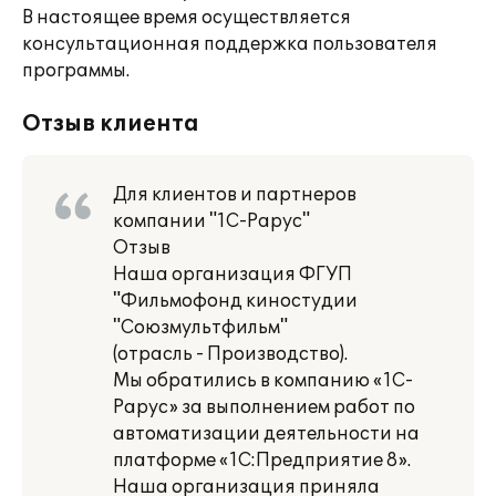
В настоящее время осуществляется
консультационная поддержка пользователя
программы.
Отзыв клиента
Для клиентов и партнеров
компании "1С-Рарус"
Отзыв
Наша организация ФГУП
"Фильмофонд киностудии
"Союзмультфильм"
(отрасль - Производство).
Мы обратились в компанию «1С-
Рарус» за выполнением работ по
автоматизации деятельности на
платформе «1С:Предприятие 8».
Наша организация приняла