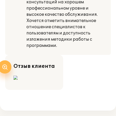
консультаций на хорошем
профессиональном уровне и
высокое качество обслуживания.
Хочется отметить внимательное
отношение специалистов к
пользователям и доступность
изложения методики работы с
программами.
Отзыв клиента