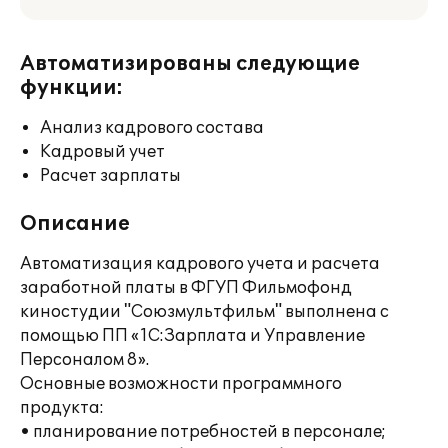
Автоматизированы следующие
функции:
Анализ кадрового состава
Кадровый учет
Расчет зарплаты
Описание
Автоматизация кадрового учета и расчета
заработной платы в ФГУП Фильмофонд
киностудии "Союзмультфильм" выполнена с
помощью ПП «1С:Зарплата и Управление
Персоналом 8».
Основные возможности программного
продукта:
• планирование потребностей в персонале;