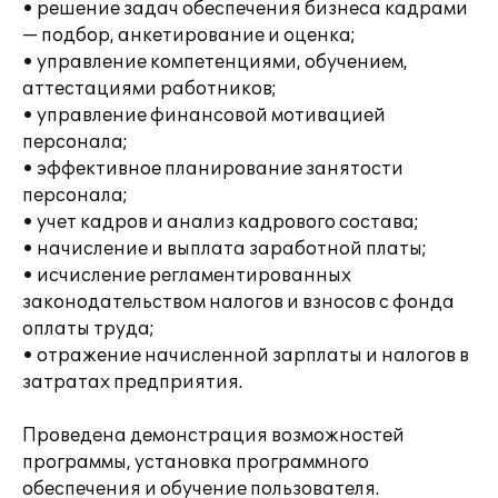
• решение задач обеспечения бизнеса кадрами
— подбор, анкетирование и оценка;
• управление компетенциями, обучением,
аттестациями работников;
• управление финансовой мотивацией
персонала;
• эффективное планирование занятости
персонала;
• учет кадров и анализ кадрового состава;
• начисление и выплата заработной платы;
• исчисление регламентированных
законодательством налогов и взносов с фонда
оплаты труда;
• отражение начисленной зарплаты и налогов в
затратах предприятия.
Проведена демонстрация возможностей
программы, установка программного
обеспечения и обучение пользователя.