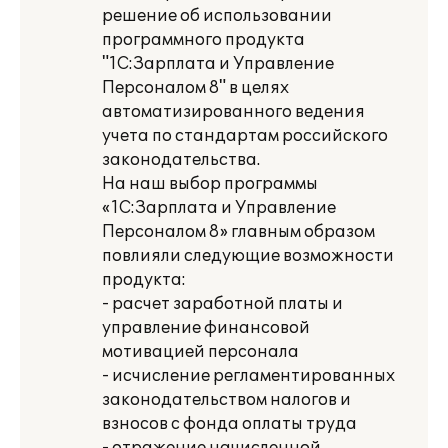
решение об использовании
программного продукта
"1С:Зарплата и Управление
Персоналом 8" в целях
автоматизированного ведения
учета по стандартам российского
законодательства.
На наш выбор программы
«1С:Зарплата и Управление
Персоналом 8» главным образом
повлияли следующие возможности
продукта:
- расчет заработной платы и
управление финансовой
мотивацией персонала
- исчисление регламентированных
законодательством налогов и
взносов с фонда оплаты труда