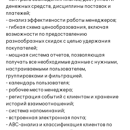
денежных средств, дисциплины поставок и
платежей;
- анализ эффективности работы менеджеров;
- гибкая схема ценообразования, включая
возможности по предоставлению
разнообразных скидок с целью удержания
покупателей;
- мощная система отчетов, позволяющая
получать все необходимые данные с нужными,
настраиваемыми пользователем,
группировками и фильтрацией.
- календарь пользователя;
- рабочее место менеджера;
- регистрация событий с клиентом и хранение
историй взаимоотношений;
- система напоминаний;
- встроенная электронная почта;
- АВС-анализ и классификация клиентов по