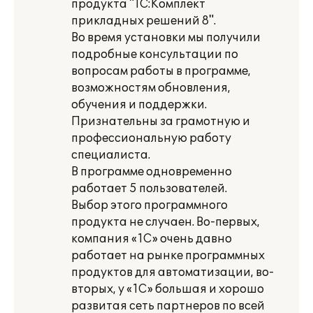
продукта "1С:Комплект
прикладных решений 8".
Во время установки мы получили
подробные консультации по
вопросам работы в программе,
возможностям обновления,
обучения и поддержки.
Признательны за грамотную и
профессиональную работу
специалиста.
В программе одновременно
работает 5 пользователей.
Выбор этого программного
продукта не случаен. Во-первых,
компания «1С» очень давно
работает на рынке программных
продуктов для автоматизации, во-
вторых, у «1С» большая и хорошо
развитая сеть партнеров по всей