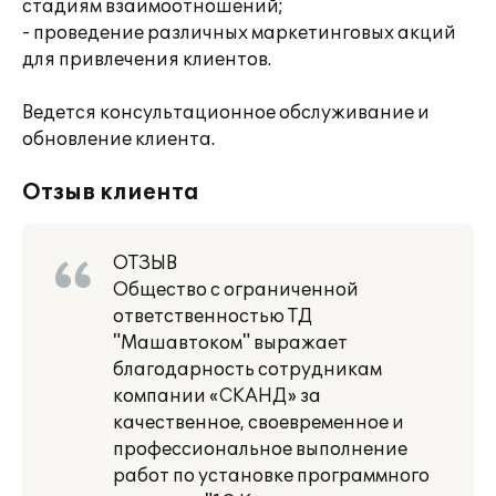
стадиям взаимоотношений;
- проведение различных маркетинговых акций
для привлечения клиентов.
Ведется консультационное обслуживание и
обновление клиента.
Отзыв клиента
ОТЗЫВ
Общество с ограниченной
ответственностью ТД
"Машавтоком" выражает
благодарность сотрудникам
компании «СКАНД» за
качественное, своевременное и
профессиональное выполнение
работ по установке программного