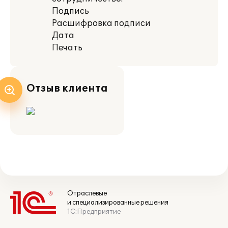
Подпись
Расшифровка подписи
Дата
Печать
Отзыв клиента
Отраслевые
и специализированные решения
1С:Предприятие