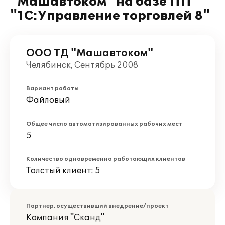
"Машавтоком" на базе ПП
"1С:Управление торговлей 8"
ООО ТД "Машавтоком"
Челябинск, Сентябрь 2008
Вариант работы
Файловый
Общее число автоматизированных рабочих мест
5
Количество одновременно работающих клиентов
Толстый клиент: 5
Партнер, осуществивший внедрение/проект
Компания "Сканд"