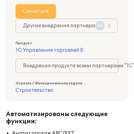
Связаться
Другие внедрения партнера
63
Продукт
1С:Управление торговлей 8
Внедрения продукта всеми партнерами "1С
Отрасль / Функциональная задача
Строительство
Автоматизированы следующие
функции:
Анализ продаж ABC/XYZ