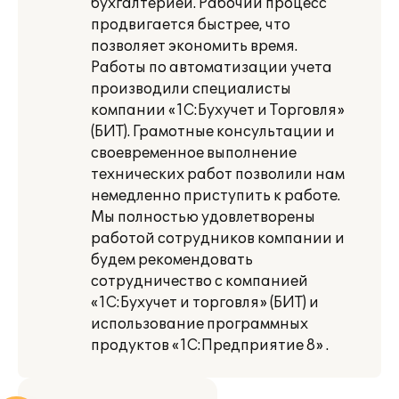
бухгалтерией. Рабочий процесс
продвигается быстрее, что
позволяет экономить время.
Работы по автоматизации учета
производили специалисты
компании «1С:Бухучет и Торговля»
(БИТ). Грамотные консультации и
своевременное выполнение
технических работ позволили нам
немедленно приступить к работе.
Мы полностью удовлетворены
работой сотрудников компании и
будем рекомендовать
сотрудничество с компанией
«1С:Бухучет и торговля» (БИТ) и
использование программных
продуктов «1С:Предприятие 8» .