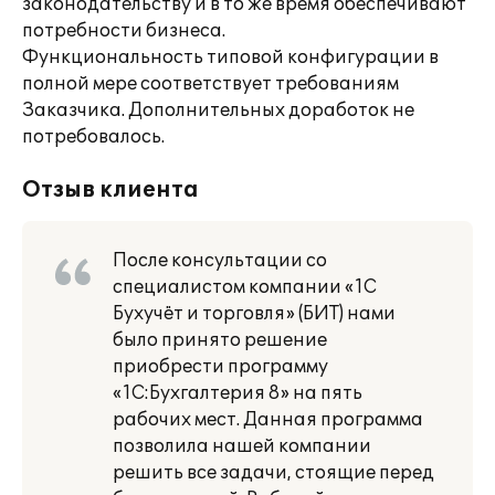
законодательству и в то же время обеспечивают
потребности бизнеса.
Функциональность типовой конфигурации в
полной мере соответствует требованиям
Заказчика. Дополнительных доработок не
потребовалось.
Отзыв клиента
После консультации со
специалистом компании «1С
Бухучёт и торговля» (БИТ) нами
было принято решение
приобрести программу
«1С:Бухгалтерия 8» на пять
рабочих мест. Данная программа
позволила нашей компании
решить все задачи, стоящие перед