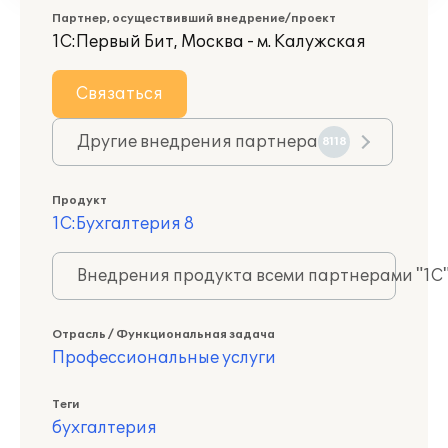
Партнер, осуществивший внедрение/проект
1С:Первый Бит, Москва - м. Калужская
Связаться
Другие внедрения партнера
8118
Продукт
1С:Бухгалтерия 8
Внедрения продукта всеми партнерами "1С
Отрасль / Функциональная задача
Профессиональные услуги
Теги
бухгалтерия