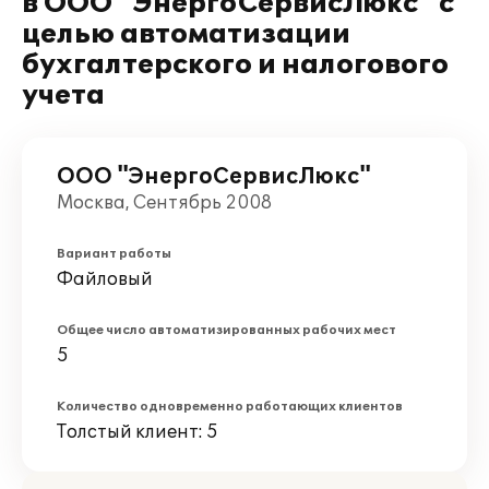
в ООО "ЭнергоСервисЛюкс" с
целью автоматизации
бухгалтерского и налогового
учета
ООО "ЭнергоСервисЛюкс"
Москва, Сентябрь 2008
Вариант работы
Файловый
Общее число автоматизированных рабочих мест
5
Количество одновременно работающих клиентов
Толстый клиент: 5