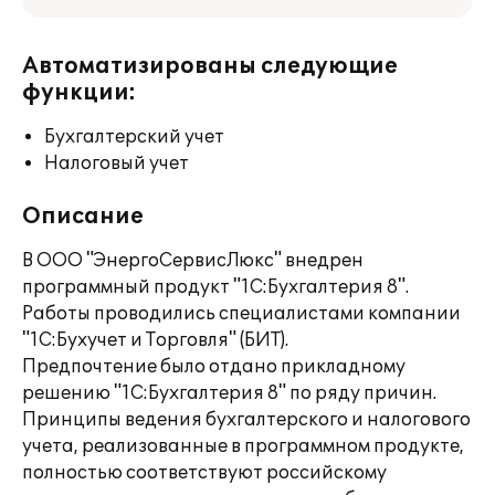
Автоматизированы следующие
функции:
Бухгалтерский учет
Налоговый учет
Описание
В ООО "ЭнергоСервисЛюкс" внедрен
программный продукт "1С:Бухгалтерия 8".
Работы проводились специалистами компании
"1С:Бухучет и Торговля" (БИТ).
Предпочтение было отдано прикладному
решению "1С:Бухгалтерия 8" по ряду причин.
Принципы ведения бухгалтерского и налогового
учета, реализованные в программном продукте,
полностью соответствуют российскому