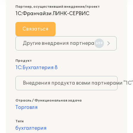
Партнер, осуществивший внедрение/проект
1С:Франчайзи ЛИНК-СЕРВИС
Связаться
Другие внедрения партнера
659
Продукт
1С:Бухгалтерия 8
Внедрения продукта всеми партнерами "1С
Отрасль / Функциональная задача
Торговля
Теги
бухгалтерия