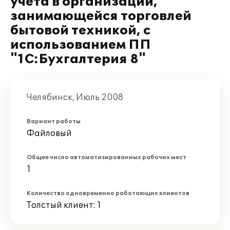
учета в организации,
занимающейся торговлей
бытовой техникой, с
использованием ПП
"1С:Бухгалтерия 8"
Челябинск, Июль 2008
Вариант работы
Файловый
Общее число автоматизированных рабочих мест
1
Количество одновременно работающих клиентов
Толстый клиент: 1