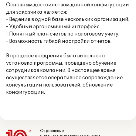
Основным достоинством данной конфигурации
для заказчика является:
- Ведение в одной базе нескольких организаций.
- Удобный эргономичный интерфейс.
- Понятный план счетов по налоговому учету.
- Возможность гибкой настройки отчетов.
В процессе внедрения была выполнена
установка программы, проведено обучение
сотрудников компании. В настоящее время
осуществляется оперативное сопровождение,
консультации пользователей, обновление
конфигурации.
Отраслевые