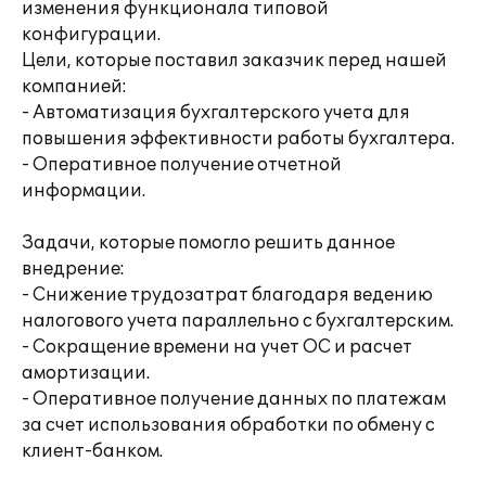
изменения функционала типовой
конфигурации.
Цели, которые поставил заказчик перед нашей
компанией:
- Автоматизация бухгалтерского учета для
повышения эффективности работы бухгалтера.
- Оперативное получение отчетной
информации.
Задачи, которые помогло решить данное
внедрение:
- Снижение трудозатрат благодаря ведению
налогового учета параллельно с бухгалтерским.
- Сокращение времени на учет ОС и расчет
амортизации.
- Оперативное получение данных по платежам
за счет использования обработки по обмену с
клиент-банком.