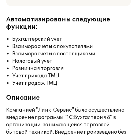
Автоматизированы следующие
функции:
Бухгалтерский учет
Взаиморасчеты с покупателями
Взаиморасчеты с поставщиками
Налоговый учет
Розничная торговля
Учет прихода ТМЦ
Учет продаж ТМЦ
Описание
Компанией "Линк-Сервис" было осуществлено
внедрение программы "1С:Бухгалтерия 8" в
организации, занимающейся торговлей
бытовой техникой. Внедрение произведено без