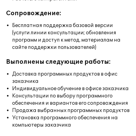
Сопровождение:
Бесплатная поддержка базовой версии
(услуги линии консультации; обновления
программ и доступ к метод. материалам на
сайте поддержки пользователей)
Выполнены следующие работы:
Доставка программных продуктов в офис
заказчика
Индивидуальное обучение в офисе заказчика
Консультации по выбору программного
обеспечения и вариантов его сопровождения
Продажа выбранных программных продуктов
Установка программного обеспечения на
компьютеры заказчика