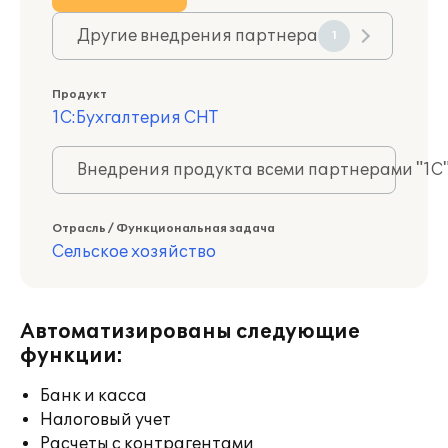
Другие внедрения партнера
1
Продукт
1С:Бухгалтерия СНТ
Внедрения продукта всеми партнерами "1С
Отрасль / Функциональная задача
Сельское хозяйство
Автоматизированы следующие
функции:
Банк и касса
Налоговый учет
Расчеты с контрагентами