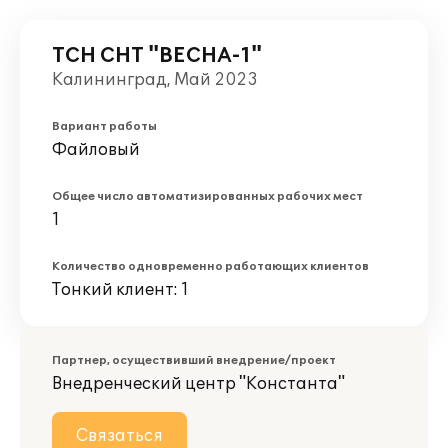
ТСН СНТ "ВЕСНА-1"
Калининград, Май 2023
Вариант работы
Файловый
Общее число автоматизированных рабочих мест
1
Количество одновременно работающих клиентов
Тонкий клиент: 1
Партнер, осуществивший внедрение/проект
Внедренческий центр "Константа"
Связаться