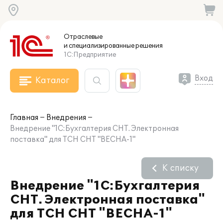
Отраслевые
и специализированные
решения
1С:Предприятие
Вход
Каталог
Главная
Внедрения
Внедрение "1С:Бухгалтерия СНТ. Электронная
поставка" для ТСН СНТ "ВЕСНА-1"
К списку
Внедрение "1С:Бухгалтерия
СНТ. Электронная поставка"
для ТСН СНТ "ВЕСНА-1"