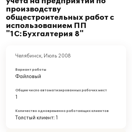
учета на предприятии по
производству
общестроительных работ с
использованием ПП
"1С:Бухгалтерия 8"
Челябинск, Июль 2008
Вариант работы
Файловый
Общее число автоматизированных рабочих мест
1
Количество одновременно работающих клиентов
Толстый клиент: 1