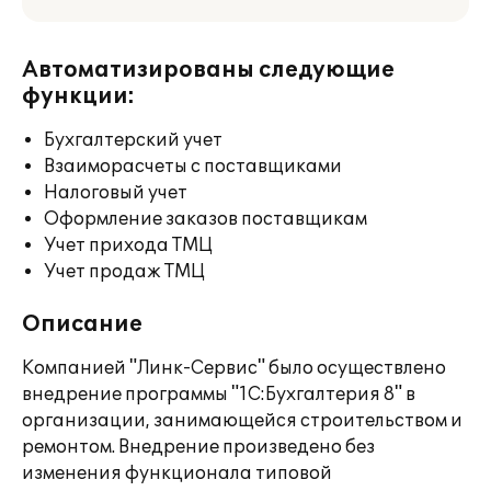
Автоматизированы следующие
функции:
Бухгалтерский учет
Взаиморасчеты с поставщиками
Налоговый учет
Оформление заказов поставщикам
Учет прихода ТМЦ
Учет продаж ТМЦ
Описание
Компанией "Линк-Сервис" было осуществлено
внедрение программы "1С:Бухгалтерия 8" в
организации, занимающейся строительством и
ремонтом. Внедрение произведено без
изменения функционала типовой