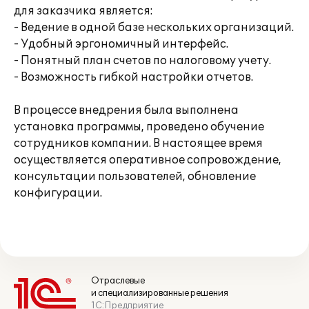
для заказчика является:
- Ведение в одной базе нескольких организаций.
- Удобный эргономичный интерфейс.
- Понятный план счетов по налоговому учету.
- Возможность гибкой настройки отчетов.
В процессе внедрения была выполнена
установка программы, проведено обучение
сотрудников компании. В настоящее время
осуществляется оперативное сопровождение,
консультации пользователей, обновление
конфигурации.
Отраслевые
и специализированные решения
1С:Предприятие