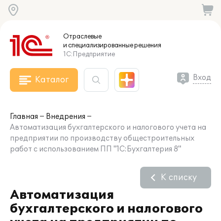
Отраслевые
и специализированные
решения
1С:Предприятие
Вход
Каталог
Главная
Внедрения
Автоматизация бухгалтерского и налогового учета на
предприятии по производству общестроительных
работ с использованием ПП "1С:Бухгалтерия 8"
К списку
Автоматизация
бухгалтерского и налогового