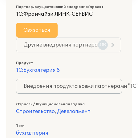
Партнер, осуществивший внедрение/проект
1С:Франчайзи ЛИНК-СЕРВИС
Связаться
Другие внедрения партнера
659
Продукт
1С:Бухгалтерия 8
Внедрения продукта всеми партнерами "1С
Отрасль / Функциональная задача
Строительство
,
Девелопмент
Теги
бухгалтерия