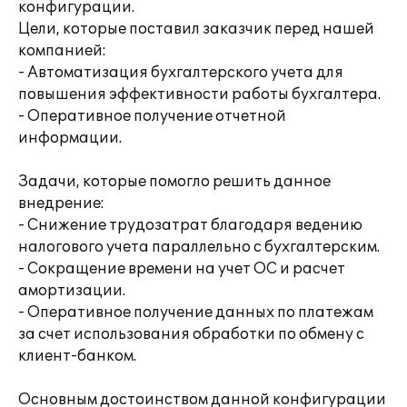
конфигурации.
Цели, которые поставил заказчик перед нашей
компанией:
- Автоматизация бухгалтерского учета для
повышения эффективности работы бухгалтера.
- Оперативное получение отчетной
информации.
Задачи, которые помогло решить данное
внедрение:
- Снижение трудозатрат благодаря ведению
налогового учета параллельно с бухгалтерским.
- Сокращение времени на учет ОС и расчет
амортизации.
- Оперативное получение данных по платежам
за счет использования обработки по обмену с
клиент-банком.
Основным достоинством данной конфигурации