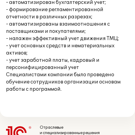
- автоматизирован бухгалтерский учет;
- формирование регламентированной
отчетности в различных разрезах;
- автоматизированы взаимоотношения с
поставщиками и покупателями;
- налажен эффективный учет движения ТМЦ;
- учет основных средств и нематериальных
активов;
- учет заработной платы, кадровый и
персонифицированный учет
Специалистами компании было проведено
обучение сотрудников организации основам
работы с программой.
Отраслевые
и специализированные решения