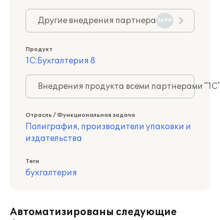
Другие внедрения партнера
1699
Продукт
1С:Бухгалтерия 8
Внедрения продукта всеми партнерами "1С
Отрасль / Функциональная задача
Полиграфия, производители упаковки и
издательства
Теги
бухгалтерия
Автоматизированы следующие