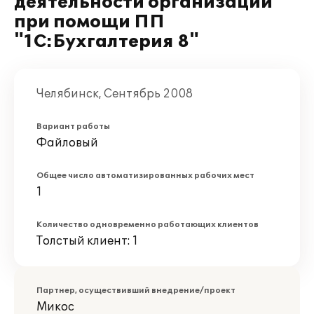
деятельности организации
при помощи ПП
"1С:Бухгалтерия 8"
Челябинск, Сентябрь 2008
Вариант работы
Файловый
Общее число автоматизированных рабочих мест
1
Количество одновременно работающих клиентов
Толстый клиент: 1
Партнер, осуществивший внедрение/проект
Микос