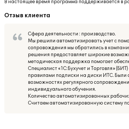
В настоящее время программа поддерживается в 
Отзыв клиента
Сфера деятельности : производство.
Мы решили автоматизировать учет с помо
сопровождения мы обратились в компанию
решения предоставляет широкие возмож
методическая поддержка помогает обеспе
Специалист «1С:Бухучет и Торговля» (БИТ
правилами подписки на диски ИТС. Были 
возможностях регулярного сопровождени
индивидуального обучения.
Количество автоматизированных рабочих 
Считаем автоматизированную систему по