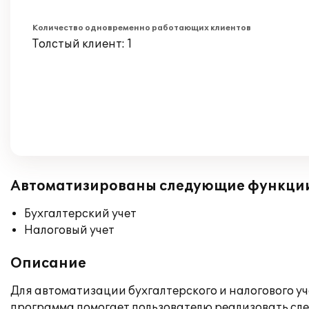
Количество одновременно работающих клиентов
Толстый клиент: 1
Автоматизированы следующие функци
Бухгалтерский учет
Налоговый учет
Описание
Для автоматизации бухгалтерского и налогового уч
программа помогает пользователю реализовать сл