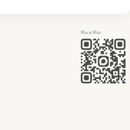
Мы в Max