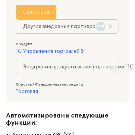
Связаться
Другие внедрения партнера
878
Продукт
1С:Управление торговлей 8
Внедрения продукта всеми партнерами "1С
Отрасль / Функциональная задача
Торговля
Автоматизированы следующие
функции: