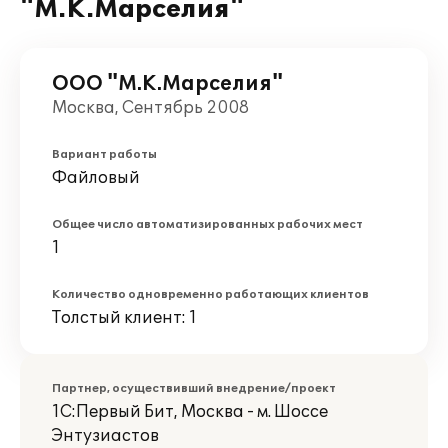
"М.К.Марселия"
ООО "М.К.Марселия"
Москва, Сентябрь 2008
Вариант работы
Файловый
Общее число автоматизированных рабочих мест
1
Количество одновременно работающих клиентов
Толстый клиент: 1
Партнер, осуществивший внедрение/проект
1С:Первый Бит, Москва - м. Шоссе
Энтузиастов