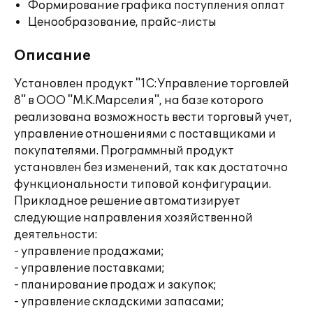
Формирование графика поступления оплат
Ценообразование, прайс-листы
Описание
Установлен продукт "1С:Управление торговлей
8" в ООО "М.К.Марселия", на базе которого
реализована возможность вести торговый учет,
управление отношениями с поставщиками и
покупателями. Программный продукт
установлен без изменений, так как достаточно
функциональности типовой конфигурации.
Прикладное решение автоматизирует
следующие направления хозяйственной
деятельности:
- управление продажами;
- управление поставками;
- планирование продаж и закупок;
- управление складскими запасами;