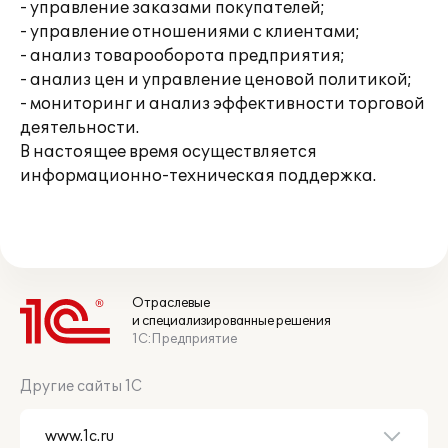
- управление заказами покупателей;
- управление отношениями с клиентами;
- анализ товарооборота предприятия;
- анализ цен и управление ценовой политикой;
- мониторинг и анализ эффективности торговой
деятельности.
В настоящее время осуществляется
информационно-техническая поддержка.
Отраслевые
и специализированные решения
1С:Предприятие
Другие сайты 1С