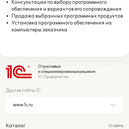
Консультации по выбору программного
обеспечения и вариантов его сопровождения
Продажа выбранных программных продуктов
Установка программного обеспечения на
компьютеры заказчика
Отраслевые
и специализированные решения
1С:Предприятие
Другие сайты 1С
Каталог
О сайте