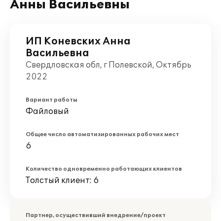
Анны Васильевны
ИП Коневских Анна
Васильевна
Свердловская обл, г Полевской, Октябрь
2022
Вариант работы
Файловый
Общее число автоматизированных рабочих мест
6
Количество одновременно работающих клиентов
Толстый клиент: 6
Партнер, осуществивший внедрение/проект