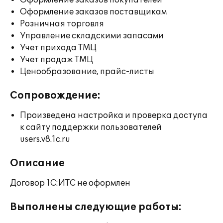
Оформление заказов покупателей
Оформление заказов поставщикам
Розничная торговля
Управление складскими запасами
Учет прихода ТМЦ
Учет продаж ТМЦ
Ценообразование, прайс-листы
Сопровождение:
Произведена настройка и проверка доступа
к сайту поддержки пользователей
users.v8.1c.ru
Описание
Договор 1С:ИТС не оформлен
Выполнены следующие работы: