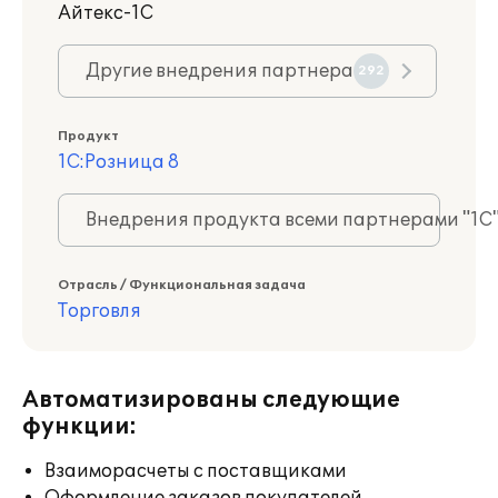
Айтекс-1С
Другие внедрения партнера
292
Продукт
1С:Розница 8
Внедрения продукта всеми партнерами "1С
Отрасль / Функциональная задача
Торговля
Автоматизированы следующие
функции:
Взаиморасчеты с поставщиками