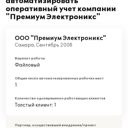
автоматизировать
оперативный учет компании
"Премиум Электроникс"
ООО "Премиум Электроникс"
Самара, Сентябрь 2008
Вариант работы
Файловый
Общее число автоматизированных рабочих мест
1
Количество одновременно работающих клиентов
Толстый клиент: 1
Партнер, осуществивший внедрение/проект