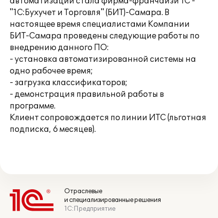
автоматизации стала фирма-франчайзи 1С -
"1С:Бухучет и Торговля" (БИТ)-Самара. В
настоящее время специалистами Компании
БИТ-Самара проведены следующие работы по
внедрению данного ПО:
- установка автоматизированной системы на
одно рабочее время;
- загрузка классификаторов;
- демонстрация правильной работы в
программе.
Клиент сопровождается по линии ИТС (льготная
подписка, 6 месяцев).
Отраслевые
и специализированные решения
1С:Предприятие