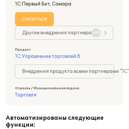
1С:Первый Бит, Самара
Связаться
Другие внедрения партнера
625
Продукт
1С:Управление торговлей 8
Внедрения продукта всеми партнерами "1С
Отрасль / Функциональная задача
Торговля
Автоматизированы следующие
функции: