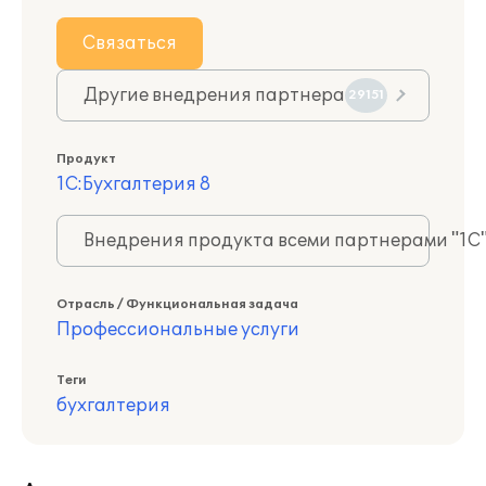
Связаться
Другие внедрения партнера
29151
Продукт
1С:Бухгалтерия 8
Внедрения продукта всеми партнерами "1С
Отрасль / Функциональная задача
Профессиональные услуги
Теги
бухгалтерия