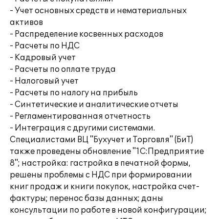
- Учет основных средств и нематериальных
активов
- Распределение косвенных расходов
- Расчеты по НДС
- Кадровый учет
- Расчеты по оплате труда
- Налоговый учет
- Расчеты по налогу на прибыль
- Синтетические и аналитические отчеты
- Регламентированная отчетность
- Интеграция с другими системами.
Специалистами ВЦ "Бухучет и Торговля" (БиТ)
также проведены обновление "1С:Предприятие
8"; настройка: гастройка в печатной формы,
решены проблемы с НДС при формировании
книг продаж и книги покупок, настройка счет-
фактуры; перенос базы данных; даны
консультации по работе в новой конфигурации;