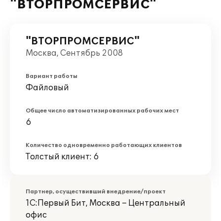
"ВТОРПРОМСЕРВИС"
"ВТОРПРОМСЕРВИС"
Москва, Сентябрь 2008
Вариант работы
Файловый
Общее число автоматизированных рабочих мест
6
Количество одновременно работающих клиентов
Толстый клиент: 6
Партнер, осуществивший внедрение/проект
1С:Первый Бит, Москва – Центральный
офис