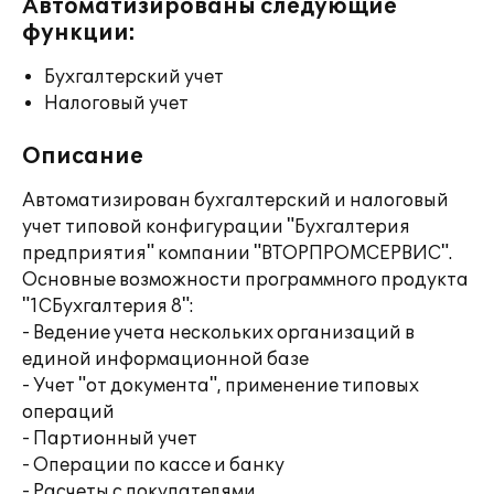
Автоматизированы следующие
функции:
Бухгалтерский учет
Налоговый учет
Описание
Автоматизирован бухгалтерский и налоговый
учет типовой конфигурации "Бухгалтерия
предприятия" компании "ВТОРПРОМСЕРВИС".
Основные возможности программного продукта
"1СБухгалтерия 8":
- Ведение учета нескольких организаций в
единой информационной базе
- Учет "от документа", применение типовых
операций
- Партионный учет
- Операции по кассе и банку
- Расчеты с покупателями