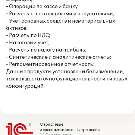
- Операции по кассе и банку;
- Расчеты с поставщиками и покупателями;
- Учет основных средств и нематериальных
активов;
- Расчеты по НДС;
- Налоговый учет;
- Расчеты по налогу на прибыль;
- Синтетические и аналитические отчеты;
- Регламентированная отчетность;
Данные продукты установлены без изменений,
так как достаточно функциональности типовых
конфигураций.
Отраслевые
и специализированные решения