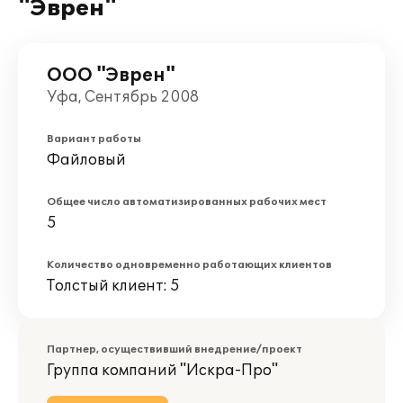
"Эврен"
ООО "Эврен"
Уфа, Сентябрь 2008
Вариант работы
Файловый
Общее число автоматизированных рабочих мест
5
Количество одновременно работающих клиентов
Толстый клиент: 5
Партнер, осуществивший внедрение/проект
Группа компаний "Искра-Про"