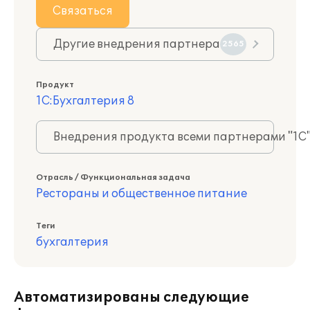
Связаться
Другие внедрения партнера
2565
Продукт
1С:Бухгалтерия 8
Внедрения продукта всеми партнерами "1С
Отрасль / Функциональная задача
Рестораны и общественное питание
Теги
бухгалтерия
Автоматизированы следующие