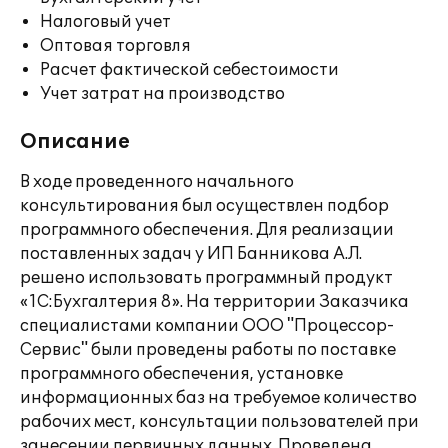
Налоговый учет
Оптовая торговля
Расчет фактической себестоимости
Учет затрат на производство
Описание
В ходе проведенного начального
консультирования был осуществлен подбор
программного обеспечения. Для реализации
поставленных задач у ИП Банникова А.Л.
решено использовать программный продукт
«1С:Бухгалтерия 8». На территории Заказчика
специалистами компании ООО "Процессор-
Сервис" были проведены работы по поставке
программного обеспечения, установке
информационных баз на требуемое количество
рабочих мест, консультации пользователей при
занесении первичных данных. Проведена