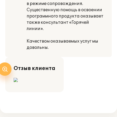
в режиме сопровождения.
Существенную помощь в освоении
программного продукта оказывает
также консультант «Горячей
линии».
Качеством оказываемых услуг мы
довольны.
Отзыв клиента