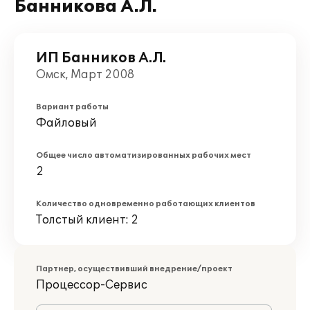
Банникова А.Л.
ИП Банников А.Л.
Омск, Март 2008
Вариант работы
Файловый
Общее число автоматизированных рабочих мест
2
Количество одновременно работающих клиентов
Толстый клиент: 2
Партнер, осуществивший внедрение/проект
Процессор-Сервис