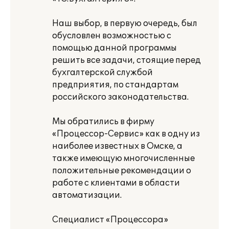
Наш выбор, в первую очередь, был
обусловлен возможностью с
помощью данной программы
решить все задачи, стоящие перед
бухгалтерской службой
предприятия, по стандартам
российского законодательства.
Мы обратились в фирму
«Процессор-Сервис» как в одну из
наиболее известных в Омске, а
также имеющую многочисленные
положительные рекомендации о
работе с клиентами в области
автоматизации.
Специалист «Процессора»