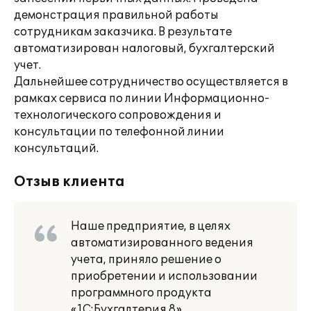
демонстрация правильной работы
сотрудникам заказчика. В результате
автоматизирован налоговый, бухгалтерский
учет.
Дальнейшее сотрудничество осуществляется в
рамках сервиса по линии Информационно-
технологического сопровождения и
консультации по телефонной линии
консультаций.
Отзыв клиента
Наше предприятие, в целях
автоматизированного ведения
учета, приняло решение о
приобретении и использовании
программного продукта
«1С:Бухгалтерия 8».