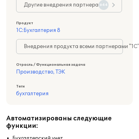
Другие внедрения партнера
644
Продукт
1С:Бухгалтерия 8
Внедрения продукта всеми партнерами "1С
Отрасль / Функциональная задача
Производство, ТЭК
Теги
бухгалтерия
Автоматизированы следующие
функции:
Бухгалтерский учет