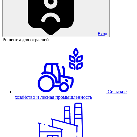
Вход
Решения для отраслей
Сельское
хозяйство и лесная промышленность