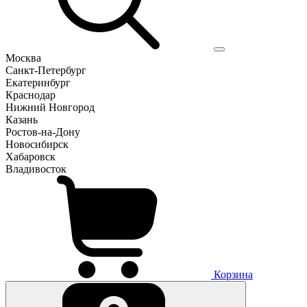
Москва
Санкт-Петербург
Екатеринбург
Краснодар
Нижний Новгород
Казань
Ростов-на-Дону
Новосибирск
Хабаровск
Владивосток
Корзина