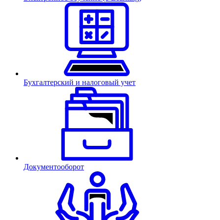
Бухгалтерский и налоговый учет
Документооборот