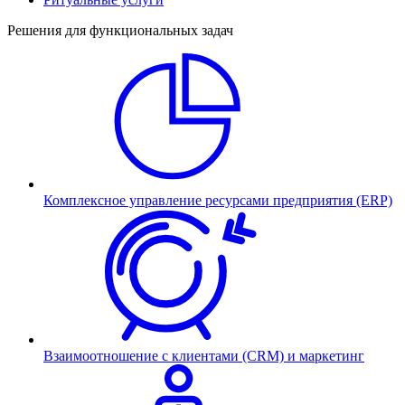
Решения для функциональных задач
Комплексное управление ресурсами предприятия (ERP)
Взаимоотношение с клиентами (CRM) и маркетинг