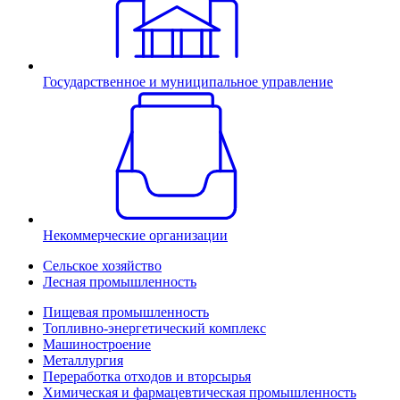
Государственное и муниципальное управление
Некоммерческие организации
Сельское хозяйство
Лесная промышленность
Пищевая промышленность
Топливно-энергетический комплекс
Машиностроение
Металлургия
Переработка отходов и вторсырья
Химическая и фармацевтическая промышленность