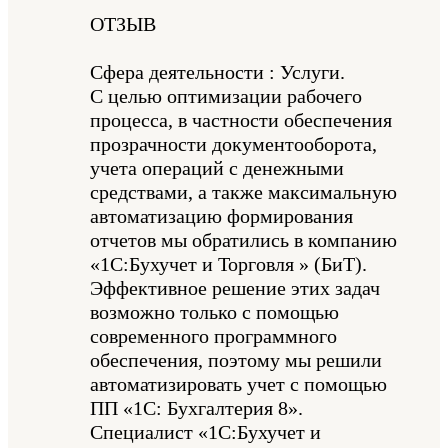
ОТЗЫВ
Сфера деятельности : Услуги.
С целью оптимизации рабочего
процесса, в частности обеспечения
прозрачности документооборота,
учета операций с денежными
средствами, а также максимальную
автоматизацию формирования
отчетов мы обратились в компанию
«1С:Бухучет и Торговля » (БиТ).
Эффективное решение этих задач
возможно только с помощью
современного программного
обеспечения, поэтому мы решили
автоматизировать учет с помощью
ПП «1С: Бухгалтерия 8».
Специалист «1С:Бухучет и