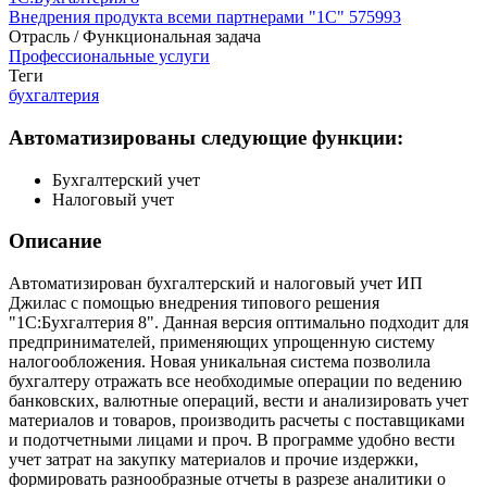
Внедрения продукта всеми партнерами "1С"
575993
Отрасль / Функциональная задача
Профессиональные услуги
Теги
бухгалтерия
Автоматизированы следующие функции:
Бухгалтерский учет
Налоговый учет
Описание
Автоматизирован бухгалтерский и налоговый учет ИП
Джилас с помощью внедрения типового решения
"1С:Бухгалтерия 8". Данная версия оптимально подходит для
предпринимателей, применяющих упрощенную систему
налогообложения. Новая уникальная система позволила
бухгалтеру отражать все необходимые операции по ведению
банковских, валютные операций, вести и анализировать учет
материалов и товаров, производить расчеты с поставщиками
и подотчетными лицами и проч. В программе удобно вести
учет затрат на закупку материалов и прочие издержки,
формировать разнообразные отчеты в разрезе аналитики о