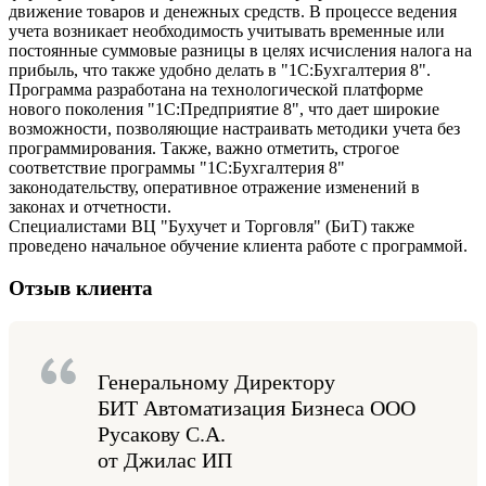
движение товаров и денежных средств. В процессе ведения
учета возникает необходимость учитывать временные или
постоянные суммовые разницы в целях исчисления налога на
прибыль, что также удобно делать в "1С:Бухгалтерия 8".
Программа разработана на технологической платформе
нового поколения "1С:Предприятие 8", что дает широкие
возможности, позволяющие настраивать методики учета без
программирования. Также, важно отметить, строгое
соответствие программы "1С:Бухгалтерия 8"
законодательству, оперативное отражение изменений в
законах и отчетности.
Специалистами ВЦ "Бухучет и Торговля" (БиТ) также
проведено начальное обучение клиента работе с программой.
Отзыв клиента
Генеральному Директору
БИТ Автоматизация Бизнеса ООО
Русакову С.А.
от Джилас ИП