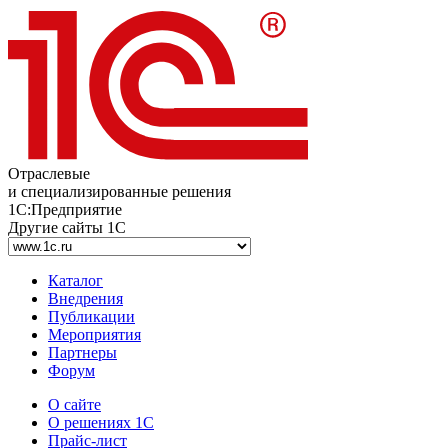
Отраслевые
и специализированные решения
1С:Предприятие
Другие сайты 1С
Каталог
Внедрения
Публикации
Мероприятия
Партнеры
Форум
О сайте
О решениях 1С
Прайс-лист