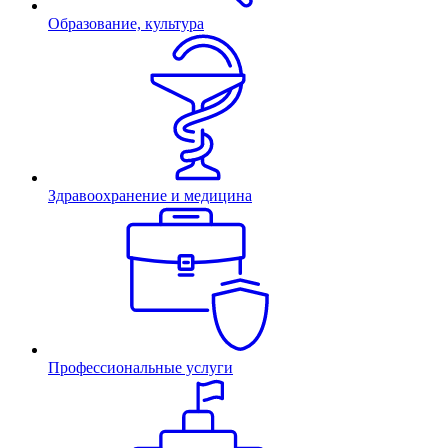
Образование, культура
Здравоохранение и медицина
Профессиональные услуги