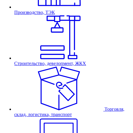
Производство, ТЭК
Строительство, девелопмент, ЖКХ
Торговля,
склад, логистика, транспорт