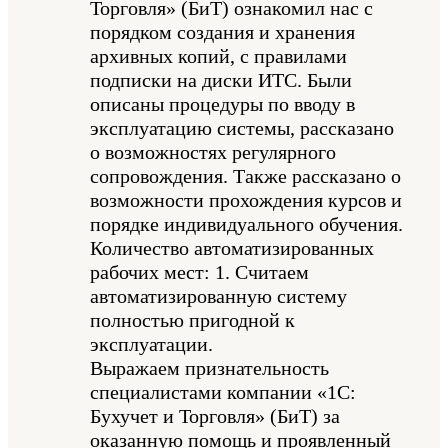
Торговля» (БиТ) ознакомил нас с
порядком создания и хранения
архивных копий, с правилами
подписки на диски ИТС. Были
описаны процедуры по вводу в
эксплуатацию системы, рассказано
о возможностях регулярного
сопровождения. Также рассказано о
возможности прохождения курсов и
порядке индивидуального обучения.
Количество автоматизированных
рабочих мест: 1. Считаем
автоматизированную систему
полностью пригодной к
эксплуатации.
Выражаем признательность
специалистами компании «1С:
Бухучет и Торговля» (БиТ) за
оказанную помощь и проявленный