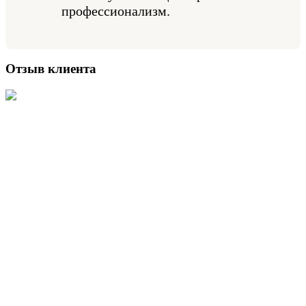
профессионализм.
Отзыв клиента