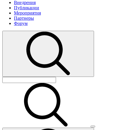
Внедрения
Публикации
Мероприятия
Партнеры
Форум