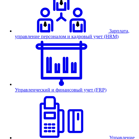
Зарплата,
управление персоналом и кадровый учет (HRM)
Управленческий и финансовый учет (FRP)
Управление