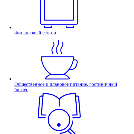
Финансовый сектор
Общественное и плановое питание, гостиничный
бизнес