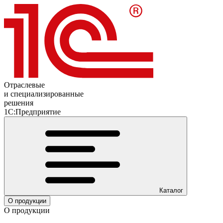
Отраслевые
и специализированные
решения
1С:Предприятие
Каталог
О продукции
О продукции