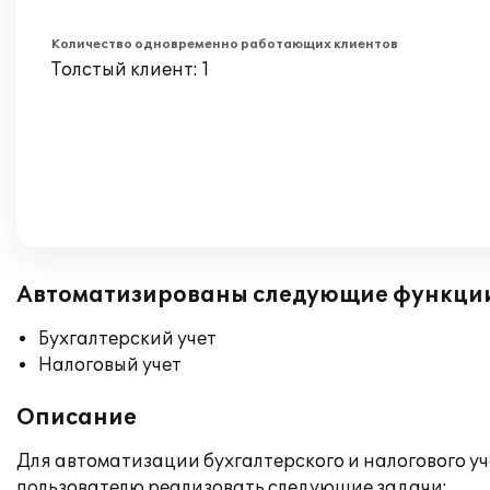
Количество одновременно работающих клиентов
Толстый клиент: 1
Автоматизированы следующие функци
Бухгалтерский учет
Налоговый учет
Описание
Для автоматизации бухгалтерского и налогового у
пользователю реализовать следующие задачи: