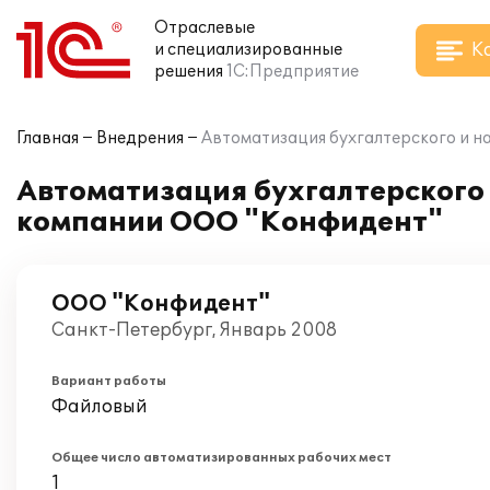
Отраслевые
К
и специализированные
решения
1С:Предприятие
Главная
Внедрения
Автоматизация бухгалтерского и на
Автоматизация бухгалтерского и
компании ООО "Конфидент"
ООО "Конфидент"
Санкт-Петербург, Январь 2008
Вариант работы
Файловый
Общее число автоматизированных рабочих мест
1