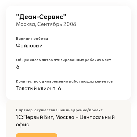
"Деан-Сервис"
Москва, Сентябрь 2008
Вариант работы
Файловый
Общее число автоматизированных рабочих мест
6
Количество одновременно работающих клиентов
Толстый клиент: 6
Партнер, осуществивший внедрение/проект
1С:Первый Бит, Москва – Центральный
офис