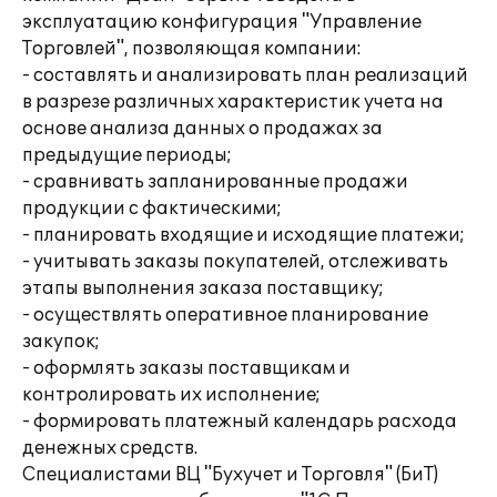
эксплуатацию конфигурация "Управление
Торговлей", позволяющая компании:
- составлять и анализировать план реализаций
в разрезе различных характеристик учета на
основе анализа данных о продажах за
предыдущие периоды;
- сравнивать запланированные продажи
продукции с фактическими;
- планировать входящие и исходящие платежи;
- учитывать заказы покупателей, отслеживать
этапы выполнения заказа поставщику;
- осуществлять оперативное планирование
закупок;
- оформлять заказы поставщикам и
контролировать их исполнение;
- формировать платежный календарь расхода
денежных средств.
Специалистами ВЦ "Бухучет и Торговля" (БиТ)