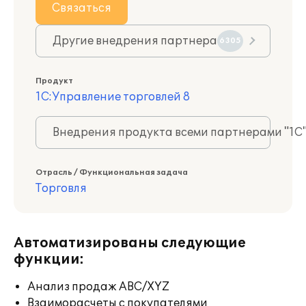
Связаться
Другие внедрения партнера
6305
Продукт
1С:Управление торговлей 8
Внедрения продукта всеми партнерами "1С
Отрасль / Функциональная задача
Торговля
Автоматизированы следующие
функции:
Анализ продаж ABC/XYZ
Взаиморасчеты с покупателями