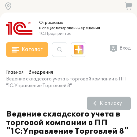
Отраслевые
и специализированные
решения
1С:Предприятие
Вход
Каталог
Главная
Внедрения
Ведение складского учета в торговой компании в ПП
"1С:Управление Торговлей 8"
К списку
Ведение складского учета в
торговой компании в ПП
"1С:Управление Торговлей 8"