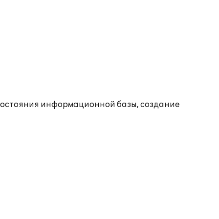
состояния информационной базы, создание