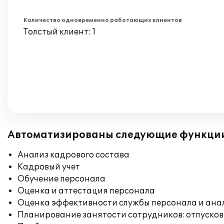
Количество одновременно работающих клиентов
Толстый клиент: 1
Автоматизированы следующие функци
Анализ кадрового состава
Кадровый учет
Обучение персонала
Оценка и аттестация персонала
Оценка эффективности службы персонала и ана
Планирование занятости сотрудников: отпусков