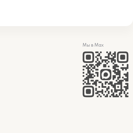
Мы в Max