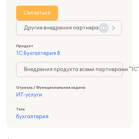
Связаться
Другие внедрения партнера
742
Продукт
1С:Бухгалтерия 8
Внедрения продукта всеми партнерами "1С
Отрасль / Функциональная задача
ИТ-услуги
Теги
бухгалтерия