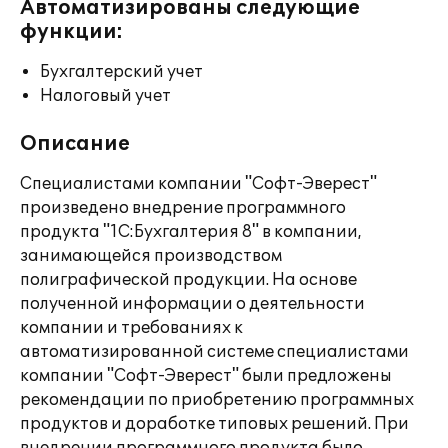
Автоматизированы следующие
функции:
Бухгалтерский учет
Налоговый учет
Описание
Специалистами компании "Софт-Эверест"
произведено внедрение программного
продукта "1С:Бухгалтерия 8" в компании,
занимающейся производством
полиграфической продукции. На основе
полученной информации о деятельности
компании и требованиях к
автоматизированной системе специалистами
компании "Софт-Эверест" были предложены
рекомендации по приобретению программных
продуктов и доработке типовых решений. При