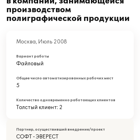
в компании, занимающейся
производством
полиграфической продукции
Москва, Июль 2008
Вариант работы
Файловый
Общее число автоматизированных рабочих мест
5
Количество одновременно работающих клиентов
Толстый клиент: 2
Партнер, осуществивший внедрение/проект
СОФТ - ЭВЕРЕСТ