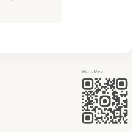
Мы в Max