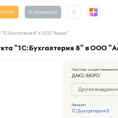
аталог
О продукции
"1С:Бухгалтерия 8" в ООО "Амуаж"
кта "1С:Бухгалтерия 8" в ООО "
Партнер, осуществивший в
ДАКС-БЮРО
Другие внедрени
Продукт
1С:Бухгалтерия 8