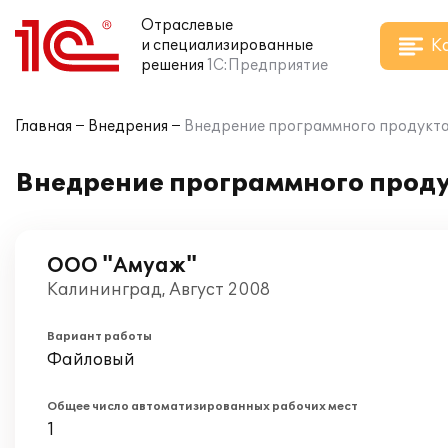
Отраслевые
К
и специализированные
решения
1С:Предприятие
Главная
Внедрения
Внедрение программного продукта 
Внедрение программного проду
ООО "Амуаж"
Калининград, Август 2008
Вариант работы
Файловый
Общее число автоматизированных рабочих мест
1