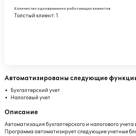
Количество одновременно работающих клиентов
Толстый клиент: 1
Автоматизированы следующие функци
Бухгалтерский учет
Налоговый учет
Описание
Автоматизация бухгалтерского и налогового учета 
Программа автоматизирует следующие учетные бл