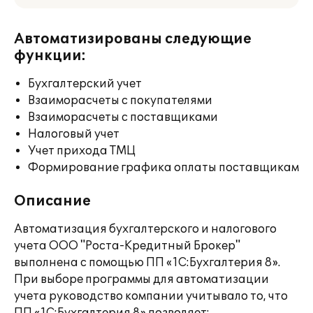
Автоматизированы следующие
функции:
Бухгалтерский учет
Взаиморасчеты с покупателями
Взаиморасчеты с поставщиками
Налоговый учет
Учет прихода ТМЦ
Формирование графика оплаты поставщикам
Описание
Автоматизация бухгалтерского и налогового
учета ООО "Роста-Кредитный Брокер"
выполнена с помощью ПП «1С:Бухгалтерия 8».
При выборе программы для автоматизации
учета руководство компании учитывало то, что