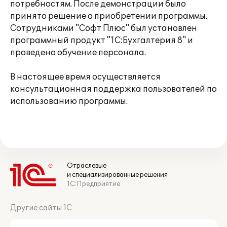
потребностям. После демонстрации было
принято решение о приобретении программы.
Сотрудниками "Софт Плюс" был установлен
программный продукт "1С:Бухгалтерия 8" и
проведено обучение персонала.
В настоящее время осуществляется
консультационная поддержка пользователей по
использованию программы.
Отраслевые
и специализированные решения
1С:Предприятие
Другие сайты 1С