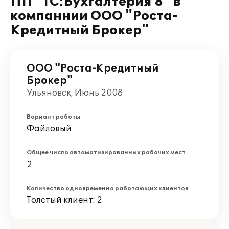
ПП "1С:Бухгалтерия 8" в
компаннии ООО "Роста-
Кредитный Брокер"
ООО "Роста-Кредитный
Брокер"
Ульяновск, Июнь 2008
Вариант работы
Файловый
Общее число автоматизированных рабочих мест
2
Количество одновременно работающих клиентов
Толстый клиент: 2