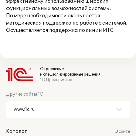
эффективному использованию широких
функциональных возможностей системы.
По мере необходимости оказывается
методическая поддержка по работе с системой.
Осуществляется поддержка по линии ИТС.
Отраслевые
и специализированные решения
1С:Предприятие
Другие сайты 1С
Каталог
О сайте