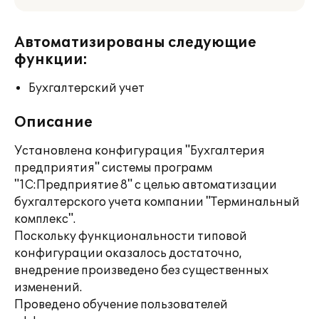
Автоматизированы следующие
функции:
Бухгалтерский учет
Описание
Установлена конфигурация "Бухгалтерия
предприятия" системы программ
"1С:Предприятие 8" с целью автоматизации
бухгалтерского учета компании "Терминальный
комплекс".
Поскольку функциональности типовой
конфигурации оказалось достаточно,
внедрение произведено без существенных
изменений.
Проведено обучение пользователей