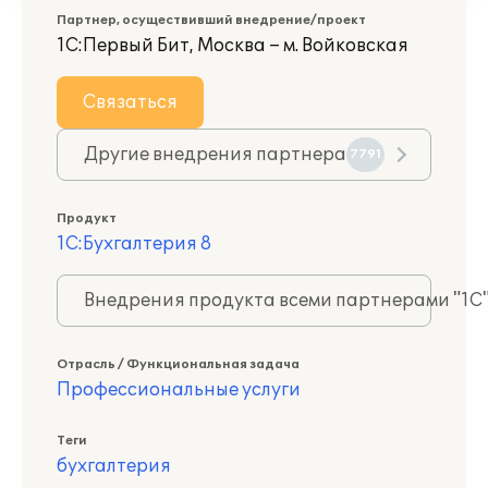
Партнер, осуществивший внедрение/проект
1С:Первый Бит, Москва – м. Войковская
Связаться
Другие внедрения партнера
7791
Продукт
1С:Бухгалтерия 8
Внедрения продукта всеми партнерами "1С
Отрасль / Функциональная задача
Профессиональные услуги
Теги
бухгалтерия