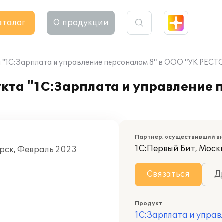
аталог
О продукции
 "1С:Зарплата и управление персоналом 8" в ООО "УК РЕС
кта "1С:Зарплата и управление 
Партнер, осуществивший в
1С:Первый Бит, Моск
орск, Февраль 2023
Связаться
Д
Продукт
1С:Зарплата и управ