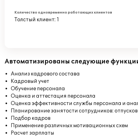
Количество одновременно работающих клиентов
Толстый клиент: 1
Автоматизированы следующие функци
Анализ кадрового состава
Кадровый учет
Обучение персонала
Оценка и аттестация персонала
Оценка эффективности службы персонала и ана
Планирование занятости сотрудников: отпусков
Подбор кадров
Применение различных мотивационных схем
Расчет зарплаты