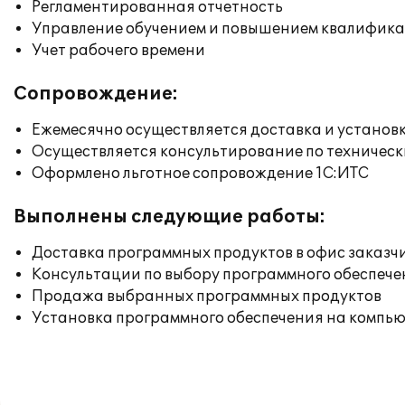
Регламентированная отчетность
Управление обучением и повышением квалифик
Учет рабочего времени
Сопровождение:
Ежемесячно осуществляется доставка и установк
Осуществляется консультирование по техническ
Оформлено льготное сопровождение 1С:ИТС
Выполнены следующие работы:
Доставка программных продуктов в офис заказч
Консультации по выбору программного обеспече
Продажа выбранных программных продуктов
Установка программного обеспечения на компь