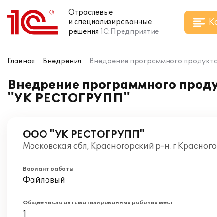
Отраслевые
К
и специализированные
решения
1С:Предприятие
Главная
Внедрения
Внедрение программного продукта
Внедрение программного проду
"УК РЕСТОГРУПП"
ООО "УК РЕСТОГРУПП"
Московская обл, Красногорский р-н, г Красног
Вариант работы
Файловый
Общее число автоматизированных рабочих мест
1