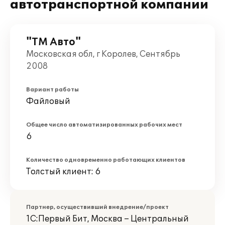
автотранспортной компании
"ТМ Авто"
Московская обл, г Королев, Сентябрь
2008
Вариант работы
Файловый
Общее число автоматизированных рабочих мест
6
Количество одновременно работающих клиентов
Толстый клиент: 6
Партнер, осуществивший внедрение/проект
1С:Первый Бит, Москва – Центральный