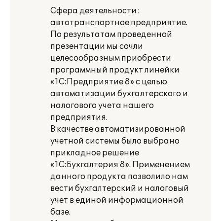
Сфера деятельности :
автотранспортное предприятие.
По результатам проведенной
презентации мы сочли
целесообразным приобрести
программный продукт линейки
«1С:Предприятие 8» с целью
автоматизации бухгалтерского и
налогового учета нашего
предприятия.
В качестве автоматизированной
учетной системы было выбрано
прикладное решение
«1С:Бухгалтерия 8». Применением
данного продукта позволило нам
вести бухгалтерский и налоговый
учет в единой информационной
базе.