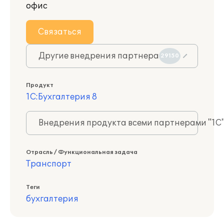
офис
Связаться
Другие внедрения партнера
29150
Продукт
1С:Бухгалтерия 8
Внедрения продукта всеми партнерами "1С
Отрасль / Функциональная задача
Транспорт
Теги
бухгалтерия