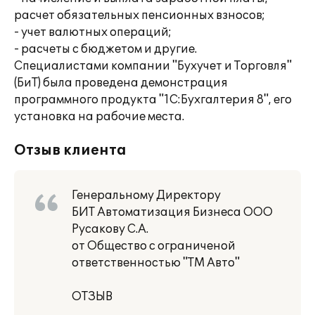
расчет обязательных пенсионных взносов;
- учет валютных операций;
- расчеты с бюджетом и другие.
Специалистами компании "Бухучет и Торговля"
(БиТ) была проведена демонстрация
программного продукта "1С:Бухгалтерия 8", его
установка на рабочие места.
Отзыв клиента
Генеральному Директору
БИТ Автоматизация Бизнеса ООО
Русакову С.А.
от Общество с ограниченой
ответственностью "ТМ Авто"
ОТЗЫВ