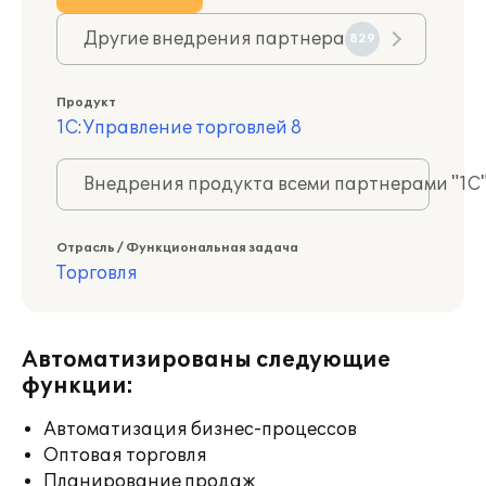
Другие внедрения партнера
829
Продукт
1С:Управление торговлей 8
Внедрения продукта всеми партнерами "1С
Отрасль / Функциональная задача
Торговля
Автоматизированы следующие
функции:
Автоматизация бизнес-процессов
Оптовая торговля
Планирование продаж