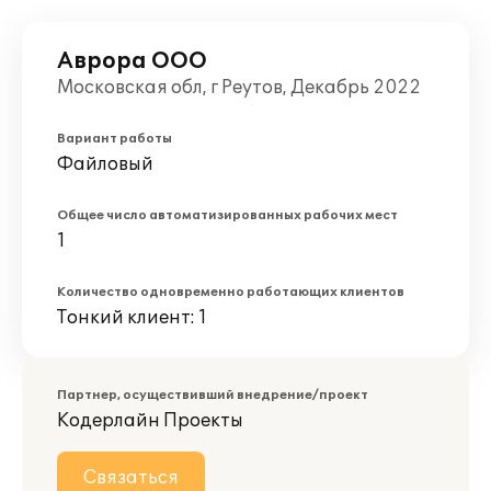
Аврора ООО
Московская обл, г Реутов, Декабрь 2022
Вариант работы
Файловый
Общее число автоматизированных рабочих мест
1
Количество одновременно работающих клиентов
Тонкий клиент: 1
Партнер, осуществивший внедрение/проект
Кодерлайн Проекты
Связаться