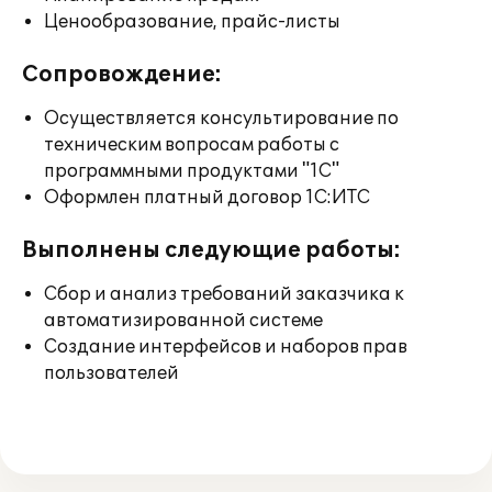
Ценообразование, прайс-листы
Сопровождение:
Осуществляется консультирование по
техническим вопросам работы с
программными продуктами "1С"
Оформлен платный договор 1С:ИТС
Выполнены следующие работы:
Сбор и анализ требований заказчика к
автоматизированной системе
Создание интерфейсов и наборов прав
пользователей