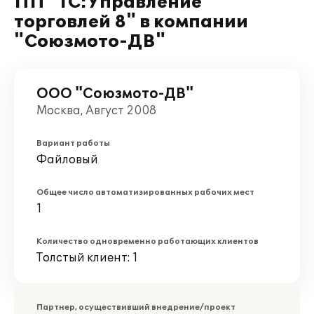
ПП "1С:Управление
торговлей 8" в компании
"Союзмото-ДВ"
ООО "Союзмото-ДВ"
Москва, Август 2008
Вариант работы
Файловый
Общее число автоматизированных рабочих мест
1
Количество одновременно работающих клиентов
Толстый клиент: 1
Партнер, осуществивший внедрение/проект