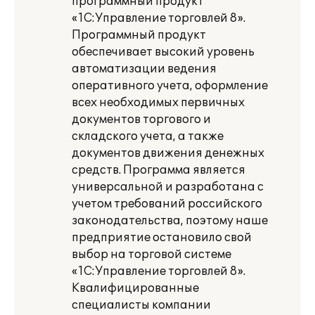
программный продукт
«1С:Управление торговлей 8».
Программный продукт
обеспечивает высокий уровень
автоматизации ведения
оперативного учета, оформление
всех необходимых первичных
документов торгового и
складского учета, а также
документов движения денежных
средств. Программа является
универсальной и разработана с
учетом требований российского
законодательства, поэтому наше
предприятие остановило свой
выбор на торговой системе
«1С:Управление торговлей 8».
Квалифицированные
специалисты компании