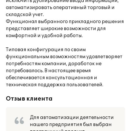
исключить дублирование ввода информации,
автоматизировать оперативный торговый и
складской учет.
Функционал выбранного прикладного решения
представляет широкие возможности для
комфортной и удобной работы.
Типовая конфигурация по своим
функциональным возможностям удовлетворяет
потребностям компании, доработок не
потребовалось. В настоящее время
обеспечивается консультационная и
техническая поддержка пользователей.
Отзыв клиента
Для автоматизации деятельности
нашего предприятия был выбран