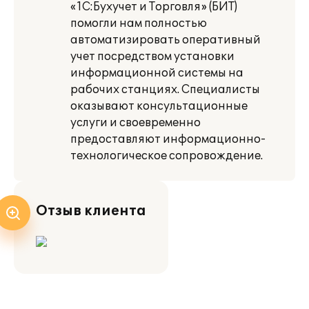
«1С:Бухучет и Торговля» (БИТ)
помогли нам полностью
автоматизировать оперативный
учет посредством установки
информационной системы на
рабочих станциях. Специалисты
оказывают консультационные
услуги и своевременно
предоставляют информационно-
технологическое сопровождение.
Отзыв клиента