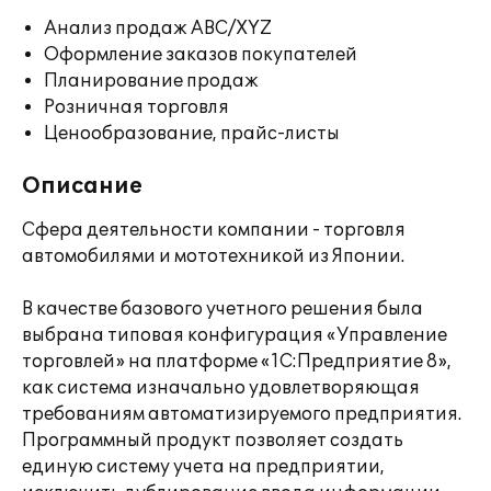
Анализ продаж ABC/XYZ
Оформление заказов покупателей
Планирование продаж
Розничная торговля
Ценообразование, прайс-листы
Описание
Сфера деятельности компании - торговля
автомобилями и мототехникой из Японии.
В качестве базового учетного решения была
выбрана типовая конфигурация «Управление
торговлей» на платформе «1С:Предприятие 8»,
как система изначально удовлетворяющая
требованиям автоматизируемого предприятия.
Программный продукт позволяет создать
единую систему учета на предприятии,