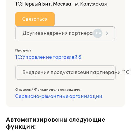
1С:Первый Бит, Москва - м. Калужская
Связаться
Другие внедрения партнера
1114
Продукт
1С:Управление торговлей 8
Внедрения продукта всеми партнерами "1С
Отрасль / Функциональная задача
Сервисно-ремонтные организации
Автоматизированы следующие
функции: