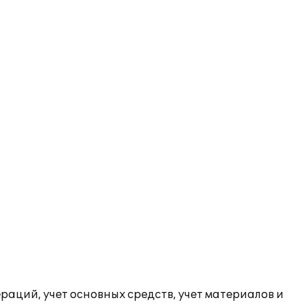
раций, учет основных средств, учет материалов и