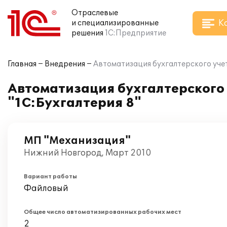
Отраслевые
К
и специализированные
решения
1С:Предприятие
Главная
Внедрения
Автоматизация бухгалтерского уче
Автоматизация бухгалтерского
"1С:Бухгалтерия 8"
МП "Механизация"
Нижний Новгород, Март 2010
Вариант работы
Файловый
Общее число автоматизированных рабочих мест
2