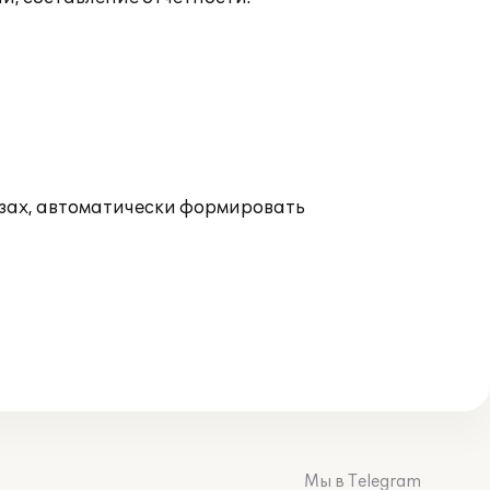
езах, автоматически формировать
Мы в Telegram