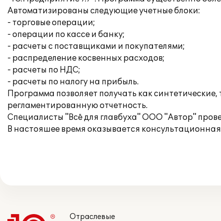
Автоматизированы следующие учетные блоки:
- торговые операции;
- операции по кассе и банку;
- расчеты с поставщиками и покупателями;
- распределение косвенных расходов;
- расчеты по НДС;
- расчеты по налогу на прибыль.
Программа позволяет получать как синтетические,
регламентированную отчетность.
Специалисты "Всё для главбуха" ООО "Автор" про
В настояшее время оказывается консультационная
Отраслевые