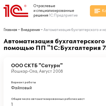
Отраслевые
К
и специализированные
решения
1С:Предприятие
Главная
Внедрения
Автоматизация бухгалтерского и н
Автоматизация бухгалтерского 
помощью ПП "1С:Бухгалтерия 7
ООО СКТБ "Сатурн"
Йошкар-Ола, Август 2008
Вариант работы
Файловый
Общее число автоматизированных рабочих мест
1