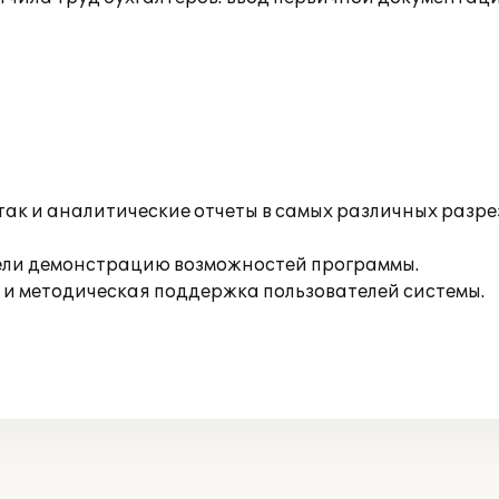
 так и аналитические отчеты в самых различных разр
вели демонстрацию возможностей программы.
 и методическая поддержка пользователей системы.