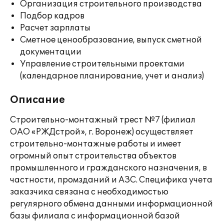
Организация строительного производства
Подбор кадров
Расчет зарплаты
Сметное ценообразование, выпуск сметной
документации
Управление строительными проектами
(календарное планирование, учет и анализ)
Описание
Строительно-монтажный трест №7 (филиал
ОАО «РЖДстрой», г. Воронеж) осуществляет
строительно-монтажные работы и имеет
огромный опыт строительства объектов
промышленного и гражданского назначения, в
частности, промзданий и АЗС. Специфика учета
заказчика связана с необходимостью
регулярного обмена данными информационной
базы филиала с информационной базой