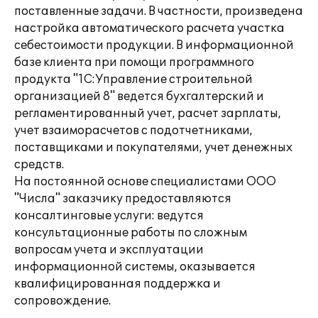
поставленные задачи. В частности, произведена
настройка автоматического расчета участка
себестоимости продукции. В информационной
базе клиента при помощи программного
продукта "1С:Управление строительной
организацией 8" ведется бухгалтерский и
регламентированный учет, расчет зарплаты,
учет взаиморасчетов с подотчетниками,
поставщиками и покупателями, учет денежных
средств.
На постоянной основе специалистами ООО
"Числа" заказчику предоставляются
консалтинговые услуги: ведутся
консультационные работы по сложным
вопросам учета и эксплуатации
информационной системы, оказывается
квалифицированная поддержка и
сопровождение.