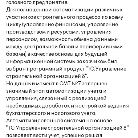
головного предприятия.
Для полноценной автоматизации различных
участников строительного процесса по всему
циклу (управление финансами, управление
производством и ресурсами, управления
персоналом, возможность обмена данными
между центральной базой и периферийными
базами) в качестве основы для будущей
информационной системы заказчиком был
выбран программный продукт "1С:Управление
строительной организацией 8".
На данный момент в СМТ №7 завершен
значимый этап автоматизации учета и
управления, связанный с реализацией
необходимых доработок и настройкой ведения
бухгалтерского и налогового учета.
Автоматизированная система на основе
"1С:Управление строительной организацией 8"
позволяет вести учет, успешно решая