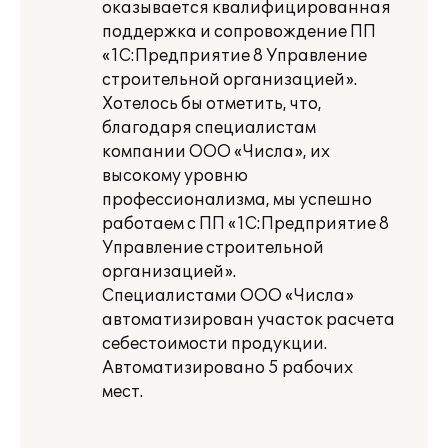
оказывается квалифицированная
поддержка и сопровождение ПП
«1С:Предприятие 8 Управление
строительной организацией».
Хотелось бы отметить, что,
благодаря специалистам
компании ООО «Числа», их
высокому уровню
профессионализма, мы успешно
работаем с ПП «1С:Предприятие 8
Управление строительной
организацией».
Специалистами ООО «Числа»
автоматизирован участок расчета
себестоимости продукции.
Автоматизировано 5 рабочих
мест.