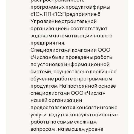
распространенность
программных продуктов фирмы
«1С». ПП «1С:Предприятие 8
Управление строительной
организацией» соответствуют
задачам автоматизации нашего
предприятия.
Специалистами компании ООО
«Числа» были проведены работы
по установке информационной
системы, осуществлено первичное
обучение работе с программным
продуктом. На постоянной основе
специалистами ООО «Числа»
нашей организации
предоставляются консалтинговые
услуги: ведутся консультационные
работы по самым сложным
вопросам , на высшем уровне