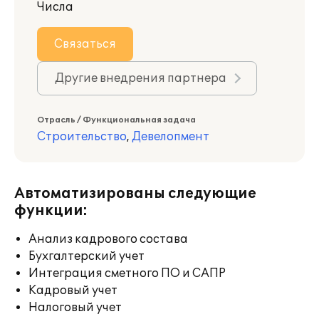
Числа
Связаться
Другие внедрения партнера
Отрасль / Функциональная задача
Строительство
,
Девелопмент
Автоматизированы следующие
функции:
Анализ кадрового состава
Бухгалтерский учет
Интеграция сметного ПО и САПР
Кадровый учет
Налоговый учет