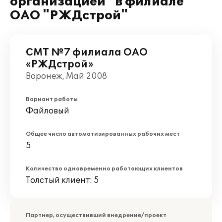
организацией" в филиале
ОАО "РЖДстрой"
СМТ №7 филиала ОАО
«РЖДстрой»
Воронеж, Май 2008
Вариант работы
Файловый
Общее число автоматизированных рабочих мест
5
Количество одновременно работающих клиентов
Толстый клиент: 5
Партнер, осуществивший внедрение/проект